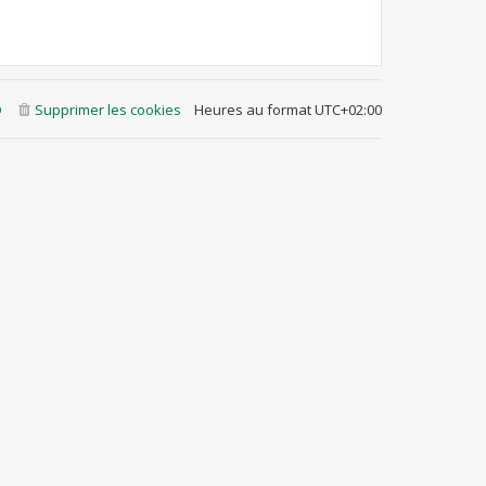
Q
Supprimer les cookies
Heures au format
UTC+02:00