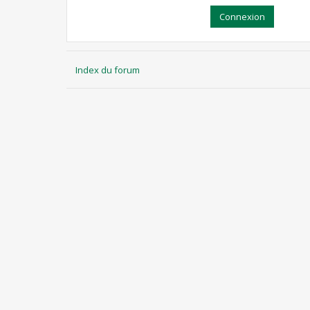
Index du forum