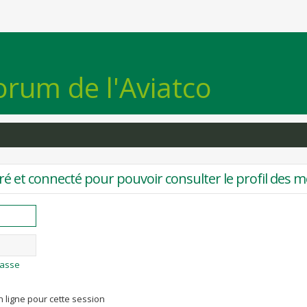
orum de l'Aviatco
ré et connecté pour pouvoir consulter le profil des 
passe
 ligne pour cette session