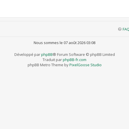
FA
Nous sommes le 07 août 2026 03:08
Développé par
phpBB
® Forum Software © phpBB Limited
Traduit par
phpBB-fr.com
phpBB Metro Theme by
PixelGoose Studio