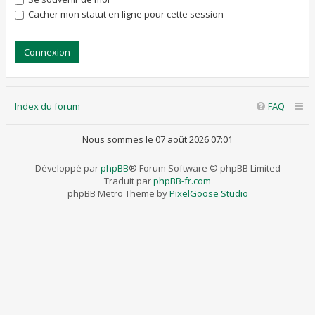
Cacher mon statut en ligne pour cette session
Index du forum
FAQ
Nous sommes le 07 août 2026 07:01
Développé par
phpBB
® Forum Software © phpBB Limited
Traduit par
phpBB-fr.com
phpBB Metro Theme by
PixelGoose Studio