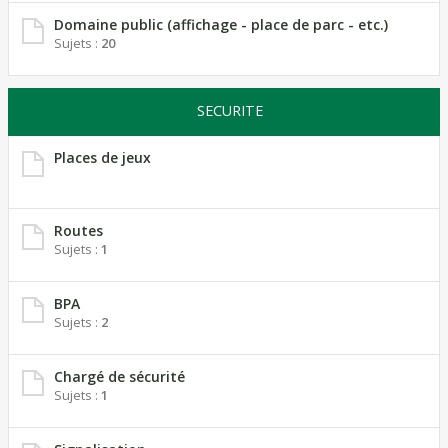
Domaine public (affichage - place de parc - etc.)
Sujets :
20
SECURITE
Places de jeux
Routes
Sujets :
1
BPA
Sujets :
2
Chargé de sécurité
Sujets :
1