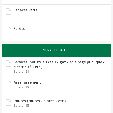
Espaces verts
Forêts
INFRASTRUCTURES
Services industriels (eau - gaz - éclairage publique -
électricité - etc.)
Sujets :
21
Assainissement
Sujets :
12
Routes (routes - places - etc.)
Sujets :
15