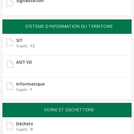
Signalisation
SYSTEME D'INFORMATION DU TERRITOIRE
SIT
Sujets :
12
ASIT VD
Informatique
Sujets :
1
VOIRIE ET DECHETTERIE
Déchets
Sujets :
9