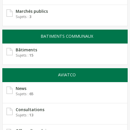
Marchés publics
Sujets :
3
BATIMENTS COMMUNAUX
Bâtiments
Sujets :
15
AVIATCO
News
Sujets :
65
Consultations
Sujets :
13