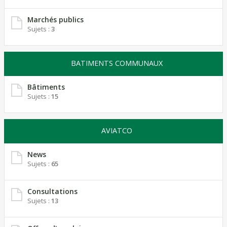
Marchés publics
Sujets :
3
BATIMENTS COMMUNAUX
Bâtiments
Sujets :
15
AVIATCO
News
Sujets :
65
Consultations
Sujets :
13