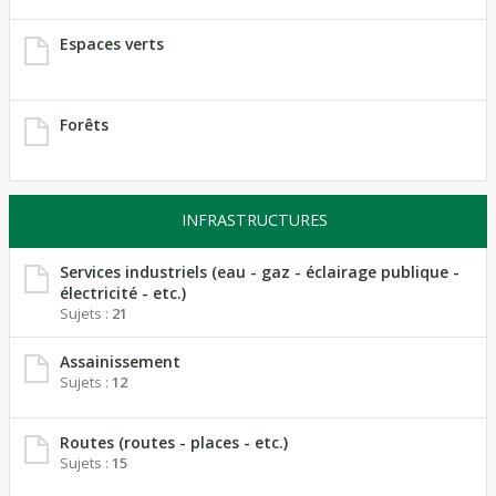
Espaces verts
Forêts
INFRASTRUCTURES
Services industriels (eau - gaz - éclairage publique -
électricité - etc.)
Sujets :
21
Assainissement
Sujets :
12
Routes (routes - places - etc.)
Sujets :
15