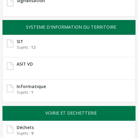
Signalisation
SYSTEME D'INFORMATION DU TERRITOIRE
SIT
Sujets :
12
ASIT VD
Informatique
Sujets :
1
VOIRIE ET DECHETTERIE
Déchets
Sujets :
9