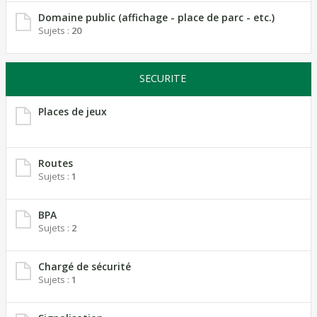
Domaine public (affichage - place de parc - etc.)
Sujets :
20
SECURITE
Places de jeux
Routes
Sujets :
1
BPA
Sujets :
2
Chargé de sécurité
Sujets :
1