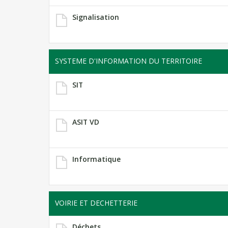
Signalisation
SYSTEME D'INFORMATION DU TERRITOIRE
SIT
ASIT VD
Informatique
VOIRIE ET DECHETTERIE
Déchets