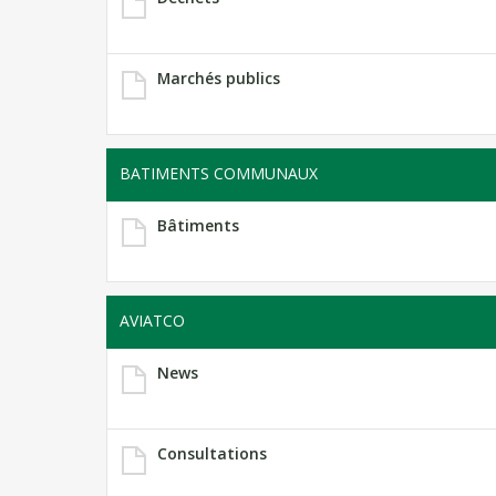
Marchés publics
BATIMENTS COMMUNAUX
Bâtiments
AVIATCO
News
Consultations