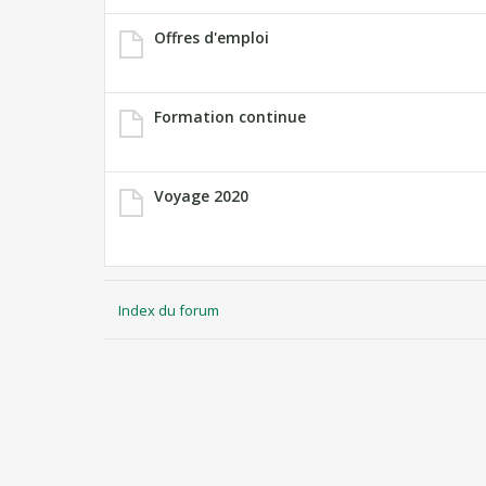
Offres d'emploi
Formation continue
Voyage 2020
Index du forum