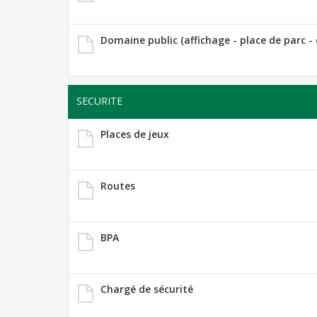
Domaine public (affichage - place de parc - 
SECURITE
Places de jeux
Routes
BPA
Chargé de sécurité