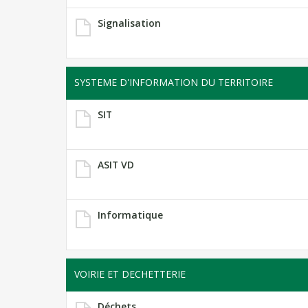
Signalisation
SYSTEME D'INFORMATION DU TERRITOIRE
SIT
ASIT VD
Informatique
VOIRIE ET DECHETTERIE
Déchets