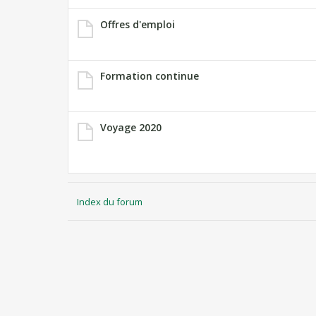
Offres d'emploi
Formation continue
Voyage 2020
Index du forum