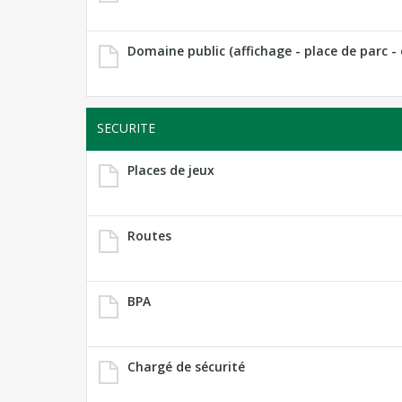
Domaine public (affichage - place de parc - 
SECURITE
Places de jeux
Routes
BPA
Chargé de sécurité