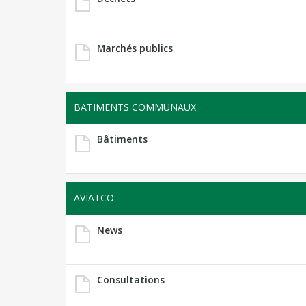
Marchés publics
BATIMENTS COMMUNAUX
Bâtiments
AVIATCO
News
Consultations