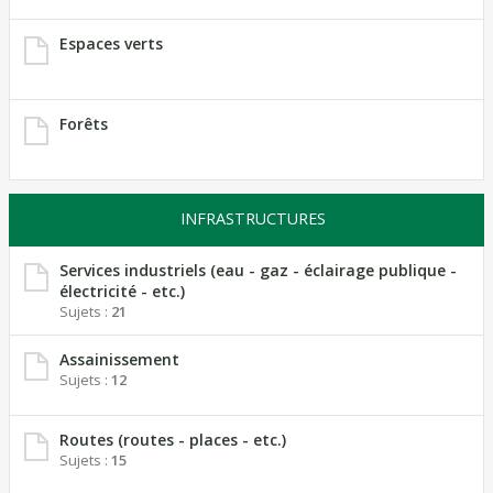
Espaces verts
Forêts
INFRASTRUCTURES
Services industriels (eau - gaz - éclairage publique -
électricité - etc.)
Sujets :
21
Assainissement
Sujets :
12
Routes (routes - places - etc.)
Sujets :
15