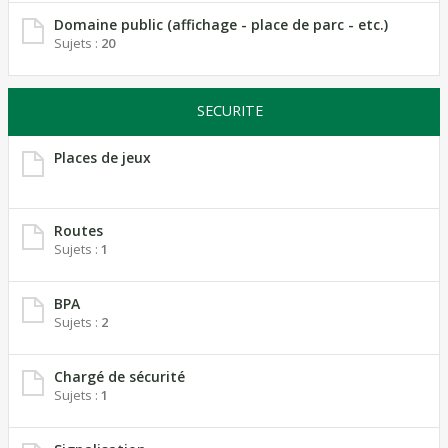
Domaine public (affichage - place de parc - etc.)
Sujets :
20
SECURITE
Places de jeux
Routes
Sujets :
1
BPA
Sujets :
2
Chargé de sécurité
Sujets :
1