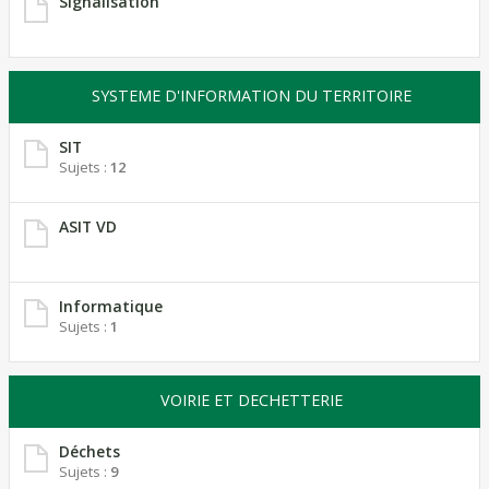
Signalisation
SYSTEME D'INFORMATION DU TERRITOIRE
SIT
Sujets :
12
ASIT VD
Informatique
Sujets :
1
VOIRIE ET DECHETTERIE
Déchets
Sujets :
9