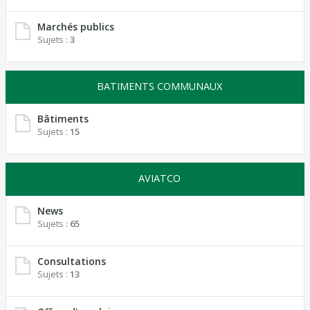
Marchés publics
Sujets :
3
BATIMENTS COMMUNAUX
Bâtiments
Sujets :
15
AVIATCO
News
Sujets :
65
Consultations
Sujets :
13