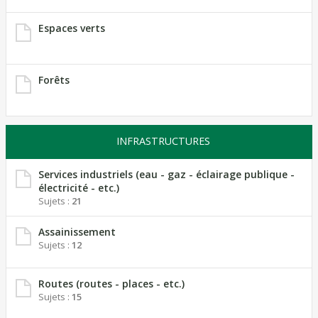
Espaces verts
Forêts
INFRASTRUCTURES
Services industriels (eau - gaz - éclairage publique -
électricité - etc.)
Sujets :
21
Assainissement
Sujets :
12
Routes (routes - places - etc.)
Sujets :
15