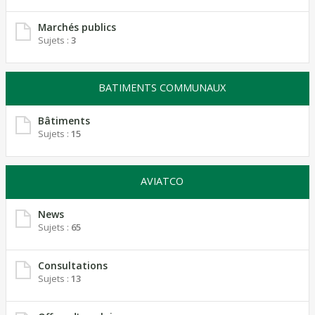
Marchés publics
Sujets :
3
BATIMENTS COMMUNAUX
Bâtiments
Sujets :
15
AVIATCO
News
Sujets :
65
Consultations
Sujets :
13