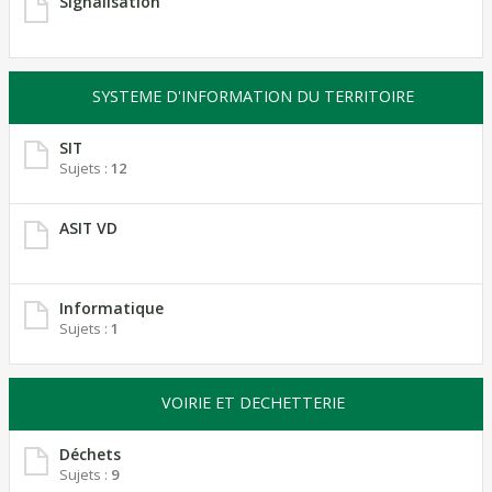
Signalisation
SYSTEME D'INFORMATION DU TERRITOIRE
SIT
Sujets :
12
ASIT VD
Informatique
Sujets :
1
VOIRIE ET DECHETTERIE
Déchets
Sujets :
9