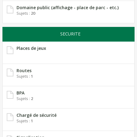
Domaine public (affichage - place de parc - etc.)
Sujets :
20
SECURITE
Places de jeux
Routes
Sujets :
1
BPA
Sujets :
2
Chargé de sécurité
Sujets :
1