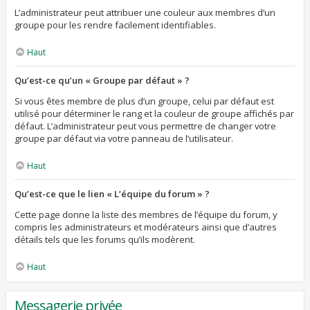
L’administrateur peut attribuer une couleur aux membres d’un
groupe pour les rendre facilement identifiables.
Haut
Qu’est-ce qu’un « Groupe par défaut » ?
Si vous êtes membre de plus d’un groupe, celui par défaut est
utilisé pour déterminer le rang et la couleur de groupe affichés par
défaut. L’administrateur peut vous permettre de changer votre
groupe par défaut via votre panneau de l’utilisateur.
Haut
Qu’est-ce que le lien « L’équipe du forum » ?
Cette page donne la liste des membres de l’équipe du forum, y
compris les administrateurs et modérateurs ainsi que d’autres
détails tels que les forums qu’ils modèrent.
Haut
Messagerie privée