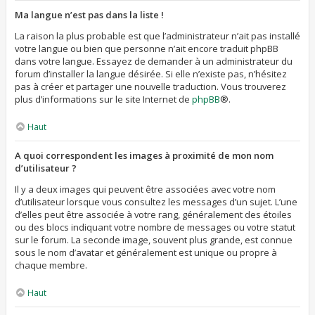
Ma langue n’est pas dans la liste !
La raison la plus probable est que l’administrateur n’ait pas installé
votre langue ou bien que personne n’ait encore traduit phpBB
dans votre langue. Essayez de demander à un administrateur du
forum d’installer la langue désirée. Si elle n’existe pas, n’hésitez
pas à créer et partager une nouvelle traduction. Vous trouverez
plus d’informations sur le site Internet de
phpBB
®.
Haut
A quoi correspondent les images à proximité de mon nom
d’utilisateur ?
Il y a deux images qui peuvent être associées avec votre nom
d’utilisateur lorsque vous consultez les messages d’un sujet. L’une
d’elles peut être associée à votre rang, généralement des étoiles
ou des blocs indiquant votre nombre de messages ou votre statut
sur le forum. La seconde image, souvent plus grande, est connue
sous le nom d’avatar et généralement est unique ou propre à
chaque membre.
Haut