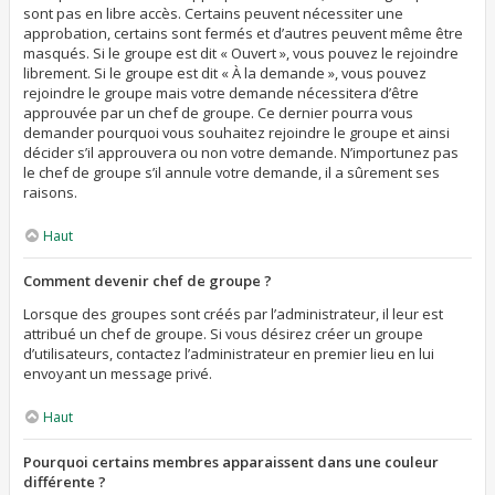
sont pas en libre accès. Certains peuvent nécessiter une
approbation, certains sont fermés et d’autres peuvent même être
masqués. Si le groupe est dit « Ouvert », vous pouvez le rejoindre
librement. Si le groupe est dit « À la demande », vous pouvez
rejoindre le groupe mais votre demande nécessitera d’être
approuvée par un chef de groupe. Ce dernier pourra vous
demander pourquoi vous souhaitez rejoindre le groupe et ainsi
décider s’il approuvera ou non votre demande. N’importunez pas
le chef de groupe s’il annule votre demande, il a sûrement ses
raisons.
Haut
Comment devenir chef de groupe ?
Lorsque des groupes sont créés par l’administrateur, il leur est
attribué un chef de groupe. Si vous désirez créer un groupe
d’utilisateurs, contactez l’administrateur en premier lieu en lui
envoyant un message privé.
Haut
Pourquoi certains membres apparaissent dans une couleur
différente ?