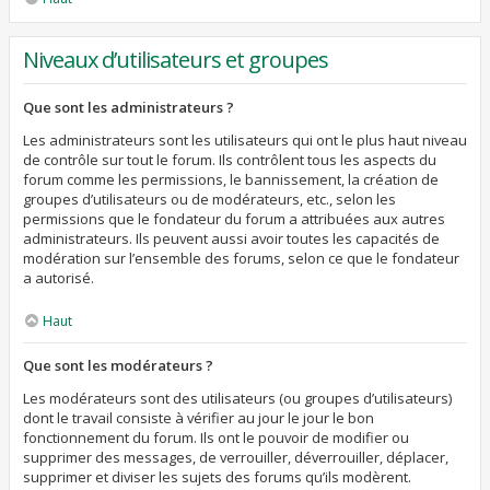
Niveaux d’utilisateurs et groupes
Que sont les administrateurs ?
Les administrateurs sont les utilisateurs qui ont le plus haut niveau
de contrôle sur tout le forum. Ils contrôlent tous les aspects du
forum comme les permissions, le bannissement, la création de
groupes d’utilisateurs ou de modérateurs, etc., selon les
permissions que le fondateur du forum a attribuées aux autres
administrateurs. Ils peuvent aussi avoir toutes les capacités de
modération sur l’ensemble des forums, selon ce que le fondateur
a autorisé.
Haut
Que sont les modérateurs ?
Les modérateurs sont des utilisateurs (ou groupes d’utilisateurs)
dont le travail consiste à vérifier au jour le jour le bon
fonctionnement du forum. Ils ont le pouvoir de modifier ou
supprimer des messages, de verrouiller, déverrouiller, déplacer,
supprimer et diviser les sujets des forums qu’ils modèrent.