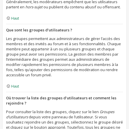
Généralement, les modérateurs empêchent que les utilisateurs
partent en
hors-sujet
ou publient du contenu abusif ou offensant.
Haut
Que sont les groupes d’utilisateurs ?
Les groupes permettent aux administrateurs de gérer l’accès des
membres et des invités au forum et à ses fonctionnalités. Chaque
membre peut appartenir à un ou plusieurs groupes et chaque
groupe peut avoir ses permissions. La gestion des membres par
l’intermédiaire des groupes permet aux administrateurs de
modifier rapidement les permissions de plusieurs membres à la
fois, telles qu’ajouter des permissions de modération ou rendre
accessible un forum privé.
Haut
Où trouver la liste des groupes d’utilisateurs et comment les
rejoindre ?
Pour consulter la liste des groupes, cliquez sur le lien
Groupes
d’utilisateurs
depuis votre panneau de l’utilisateur. Si vous
souhaitez rejoindre un des groupes, sélectionnez le groupe désiré
et cliquez sur le bouton approprié. Toutefois, tous les groupes ne