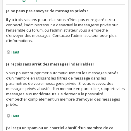
Je ne peux pas envoyer de messages privés !
Il y a trois raisons pour cela : vous n’êtes pas enregistré et/ou
connecté, l’administrateur a désactivé la messagerie privée sur
l’ensemble du forum, ou l’administrateur vous a empêché
d’envoyer des messages. Contactez l’administrateur pour plus
d’informations.
Haut
Je reçois sans arrêt des messages indésirables !
Vous pouvez supprimer automatiquement les messages privés
d’un membre en utilisant les filtres de message dans les
paramètres de votre messagerie privée. Si vous recevez des
messages privés abusifs d’un membre en particulier, rapportez les
messages aux modérateurs. Ce dernier a la possibilité
d’empêcher complètement un membre d’envoyer des messages
privés.
Haut
J’ai reçu un spam ou un courriel abusif d’un membre de ce