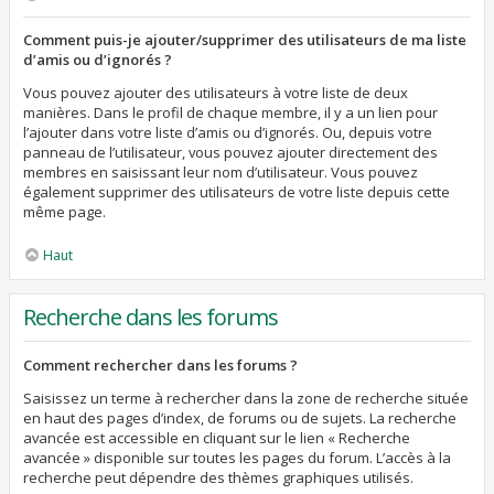
Comment puis-je ajouter/supprimer des utilisateurs de ma liste
d’amis ou d’ignorés ?
Vous pouvez ajouter des utilisateurs à votre liste de deux
manières. Dans le profil de chaque membre, il y a un lien pour
l’ajouter dans votre liste d’amis ou d’ignorés. Ou, depuis votre
panneau de l’utilisateur, vous pouvez ajouter directement des
membres en saisissant leur nom d’utilisateur. Vous pouvez
également supprimer des utilisateurs de votre liste depuis cette
même page.
Haut
Recherche dans les forums
Comment rechercher dans les forums ?
Saisissez un terme à rechercher dans la zone de recherche située
en haut des pages d’index, de forums ou de sujets. La recherche
avancée est accessible en cliquant sur le lien « Recherche
avancée » disponible sur toutes les pages du forum. L’accès à la
recherche peut dépendre des thèmes graphiques utilisés.