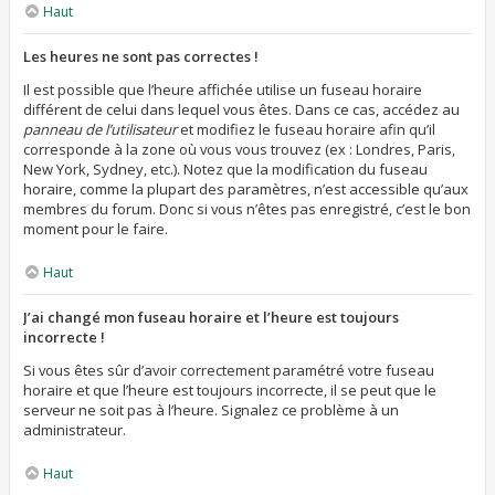
Haut
Les heures ne sont pas correctes !
Il est possible que l’heure affichée utilise un fuseau horaire
différent de celui dans lequel vous êtes. Dans ce cas, accédez au
panneau de l’utilisateur
et modifiez le fuseau horaire afin qu’il
corresponde à la zone où vous vous trouvez (ex : Londres, Paris,
New York, Sydney, etc.). Notez que la modification du fuseau
horaire, comme la plupart des paramètres, n’est accessible qu’aux
membres du forum. Donc si vous n’êtes pas enregistré, c’est le bon
moment pour le faire.
Haut
J’ai changé mon fuseau horaire et l’heure est toujours
incorrecte !
Si vous êtes sûr d’avoir correctement paramétré votre fuseau
horaire et que l’heure est toujours incorrecte, il se peut que le
serveur ne soit pas à l’heure. Signalez ce problème à un
administrateur.
Haut