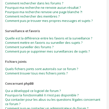
Comment rechercher dans les forums ?
Pourquoi ma recherche ne renvoie aucun résultat ?
Pourquoi ma recherche renvoie une page blanche ?!
Comment rechercher des membres ?
Comment puis-je trouver mes propres messages et sujets ?
Surveillance et favoris
Quelle est la différence entre les favoris et la surveillance ?
Comment mettre en favoris ou surveiller des sujets ?
Comment surveiller des forums ?
Comment puis-je supprimer mes surveillances de sujets ?
Fichiers joints
Quels fichiers joints sont autorisés sur ce forum ?
Comment trouver tous mes fichiers joints ?
Concernant phpBB
Qui a développé ce logiciel de forum ?
Pourquoi la fonctionnalité X n’est pas disponible ?
Qui contacter pour les abus ou les questions légales concernant
ce forum ?
Comment puis-je contacter un administrateur du forum ?