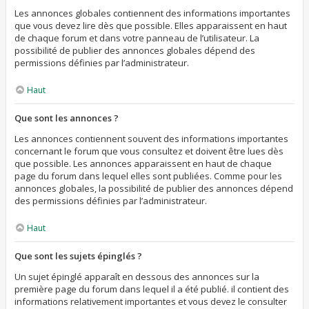
Les annonces globales contiennent des informations importantes
que vous devez lire dès que possible. Elles apparaissent en haut
de chaque forum et dans votre panneau de l’utilisateur. La
possibilité de publier des annonces globales dépend des
permissions définies par l’administrateur.
Haut
Que sont les annonces ?
Les annonces contiennent souvent des informations importantes
concernant le forum que vous consultez et doivent être lues dès
que possible. Les annonces apparaissent en haut de chaque
page du forum dans lequel elles sont publiées. Comme pour les
annonces globales, la possibilité de publier des annonces dépend
des permissions définies par l’administrateur.
Haut
Que sont les sujets épinglés ?
Un sujet épinglé apparaît en dessous des annonces sur la
première page du forum dans lequel il a été publié. il contient des
informations relativement importantes et vous devez le consulter