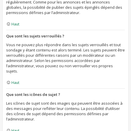
régulièrement. Comme pour les annonces et les annonces
globales, la possibilité de publier des sujets épinglés dépend des
permissions définies par l’administrateur.
Haut
Que sont les sujets verrouillés ?
Vous ne pouvez plus répondre dans les sujets verrouillés et tout
sondage y étant contenu est alors terminé. Les sujets peuvent être
verrouillés pour différentes raisons par un modérateur ou un
administrateur. Selon les permissions accordées par
l’administrateur, vous pouvez ou non verrouiller vos propres
sujets.
Haut
Que sont les icônes de sujet ?
Les icônes de sujet sont des images qui peuvent être associées à
des messages pour refléter leur contenu. La possibilité d’utiliser
des icônes de sujet dépend des permissions définies par
l’administrateur.
Haut