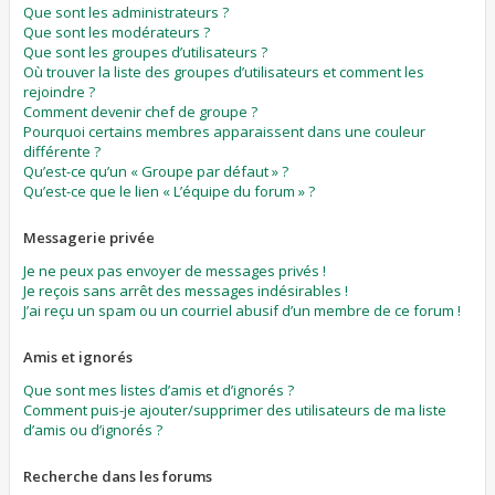
Que sont les administrateurs ?
Que sont les modérateurs ?
Que sont les groupes d’utilisateurs ?
Où trouver la liste des groupes d’utilisateurs et comment les
rejoindre ?
Comment devenir chef de groupe ?
Pourquoi certains membres apparaissent dans une couleur
différente ?
Qu’est-ce qu’un « Groupe par défaut » ?
Qu’est-ce que le lien « L’équipe du forum » ?
Messagerie privée
Je ne peux pas envoyer de messages privés !
Je reçois sans arrêt des messages indésirables !
J’ai reçu un spam ou un courriel abusif d’un membre de ce forum !
Amis et ignorés
Que sont mes listes d’amis et d’ignorés ?
Comment puis-je ajouter/supprimer des utilisateurs de ma liste
d’amis ou d’ignorés ?
Recherche dans les forums