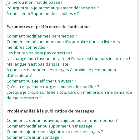
J’ai perdu mon mot de passe !
Pourquoi suis-je automatiquement déconnecté ?
À quoi sert « Supprimer les cookies » ?
Paramètres et préférences de l’utilisateur
Comment modifier mes paramètres ?
Comment empêcher mon nom d’apparaître dans la liste des
membres connectés ?
Les heures ne sont pas correctes !
J’ai changé mon fuseau horaire et l’heure est toujours incorrecte !
Ma langue n’est pas dans la liste !
A quoi correspondent les images à proximité de mon nom
d’utilisateur ?
Comment puis-je afficher un avatar ?
Qu’est-ce que mon rang et comment le modifier ?
Lorsque je clique sur le lien
courriel
d’un membre, on me demande
de me connecter !?
Problèmes liés à la publication de messages
Comment créer un nouveau sujet ou poster une réponse ?
Comment modifier ou supprimer un message ?
Comment ajouter une signature à mes messages ?
Comment créer un sondage ?