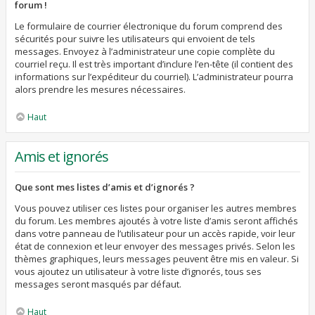
forum !
Le formulaire de courrier électronique du forum comprend des
sécurités pour suivre les utilisateurs qui envoient de tels
messages. Envoyez à l’administrateur une copie complète du
courriel reçu. Il est très important d’inclure l’en-tête (il contient des
informations sur l’expéditeur du courriel). L’administrateur pourra
alors prendre les mesures nécessaires.
Haut
Amis et ignorés
Que sont mes listes d’amis et d’ignorés ?
Vous pouvez utiliser ces listes pour organiser les autres membres
du forum. Les membres ajoutés à votre liste d’amis seront affichés
dans votre panneau de l’utilisateur pour un accès rapide, voir leur
état de connexion et leur envoyer des messages privés. Selon les
thèmes graphiques, leurs messages peuvent être mis en valeur. Si
vous ajoutez un utilisateur à votre liste d’ignorés, tous ses
messages seront masqués par défaut.
Haut