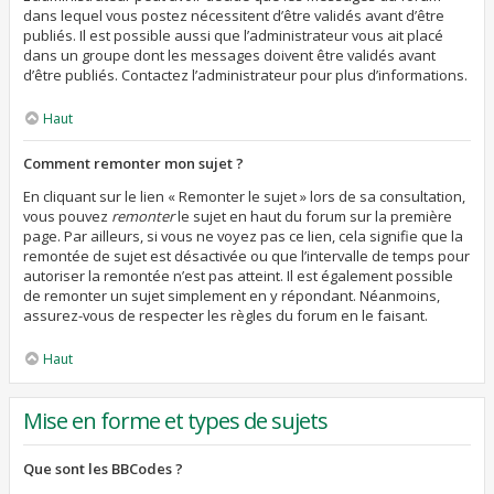
dans lequel vous postez nécessitent d’être validés avant d’être
publiés. Il est possible aussi que l’administrateur vous ait placé
dans un groupe dont les messages doivent être validés avant
d’être publiés. Contactez l’administrateur pour plus d’informations.
Haut
Comment remonter mon sujet ?
En cliquant sur le lien « Remonter le sujet » lors de sa consultation,
vous pouvez
remonter
le sujet en haut du forum sur la première
page. Par ailleurs, si vous ne voyez pas ce lien, cela signifie que la
remontée de sujet est désactivée ou que l’intervalle de temps pour
autoriser la remontée n’est pas atteint. Il est également possible
de remonter un sujet simplement en y répondant. Néanmoins,
assurez-vous de respecter les règles du forum en le faisant.
Haut
Mise en forme et types de sujets
Que sont les BBCodes ?