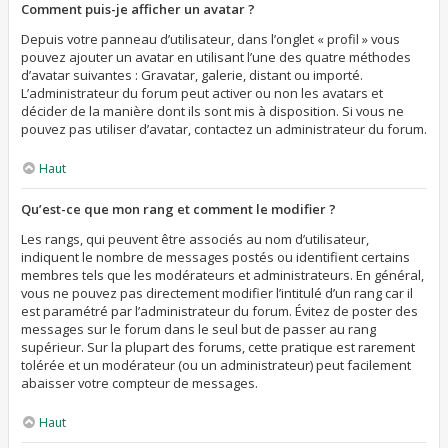
Comment puis-je afficher un avatar ?
Depuis votre panneau d’utilisateur, dans l’onglet « profil » vous
pouvez ajouter un avatar en utilisant l’une des quatre méthodes
d’avatar suivantes : Gravatar, galerie, distant ou importé.
L’administrateur du forum peut activer ou non les avatars et
décider de la manière dont ils sont mis à disposition. Si vous ne
pouvez pas utiliser d’avatar, contactez un administrateur du forum.
Haut
Qu’est-ce que mon rang et comment le modifier ?
Les rangs, qui peuvent être associés au nom d’utilisateur,
indiquent le nombre de messages postés ou identifient certains
membres tels que les modérateurs et administrateurs. En général,
vous ne pouvez pas directement modifier l’intitulé d’un rang car il
est paramétré par l’administrateur du forum. Évitez de poster des
messages sur le forum dans le seul but de passer au rang
supérieur. Sur la plupart des forums, cette pratique est rarement
tolérée et un modérateur (ou un administrateur) peut facilement
abaisser votre compteur de messages.
Haut