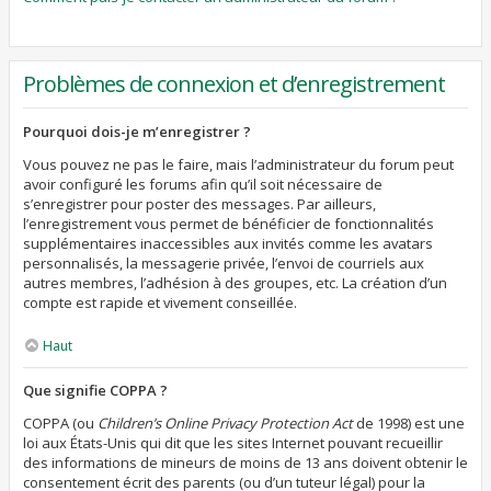
Problèmes de connexion et d’enregistrement
Pourquoi dois-je m’enregistrer ?
Vous pouvez ne pas le faire, mais l’administrateur du forum peut
avoir configuré les forums afin qu’il soit nécessaire de
s’enregistrer pour poster des messages. Par ailleurs,
l’enregistrement vous permet de bénéficier de fonctionnalités
supplémentaires inaccessibles aux invités comme les avatars
personnalisés, la messagerie privée, l’envoi de courriels aux
autres membres, l’adhésion à des groupes, etc. La création d’un
compte est rapide et vivement conseillée.
Haut
Que signifie COPPA ?
COPPA (ou
Children’s Online Privacy Protection Act
de 1998) est une
loi aux États-Unis qui dit que les sites Internet pouvant recueillir
des informations de mineurs de moins de 13 ans doivent obtenir le
consentement écrit des parents (ou d’un tuteur légal) pour la