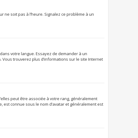
eur ne soit pas à l’heure. Signalez ce problème à un
pBB dans votre langue. Essayez de demander à un
. Vous trouverez plus d’informations sur le site Internet
d’elles peut être associée à votre rang, généralement
e, est connue sous le nom d’avatar et généralement est