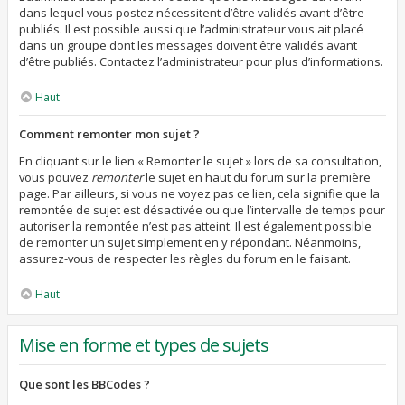
dans lequel vous postez nécessitent d’être validés avant d’être
publiés. Il est possible aussi que l’administrateur vous ait placé
dans un groupe dont les messages doivent être validés avant
d’être publiés. Contactez l’administrateur pour plus d’informations.
Haut
Comment remonter mon sujet ?
En cliquant sur le lien « Remonter le sujet » lors de sa consultation,
vous pouvez
remonter
le sujet en haut du forum sur la première
page. Par ailleurs, si vous ne voyez pas ce lien, cela signifie que la
remontée de sujet est désactivée ou que l’intervalle de temps pour
autoriser la remontée n’est pas atteint. Il est également possible
de remonter un sujet simplement en y répondant. Néanmoins,
assurez-vous de respecter les règles du forum en le faisant.
Haut
Mise en forme et types de sujets
Que sont les BBCodes ?