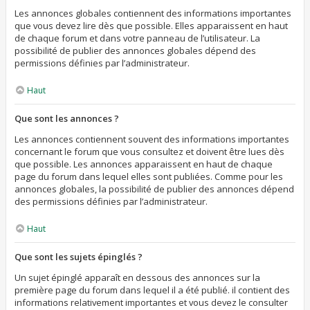
Les annonces globales contiennent des informations importantes
que vous devez lire dès que possible. Elles apparaissent en haut
de chaque forum et dans votre panneau de l’utilisateur. La
possibilité de publier des annonces globales dépend des
permissions définies par l’administrateur.
Haut
Que sont les annonces ?
Les annonces contiennent souvent des informations importantes
concernant le forum que vous consultez et doivent être lues dès
que possible. Les annonces apparaissent en haut de chaque
page du forum dans lequel elles sont publiées. Comme pour les
annonces globales, la possibilité de publier des annonces dépend
des permissions définies par l’administrateur.
Haut
Que sont les sujets épinglés ?
Un sujet épinglé apparaît en dessous des annonces sur la
première page du forum dans lequel il a été publié. il contient des
informations relativement importantes et vous devez le consulter