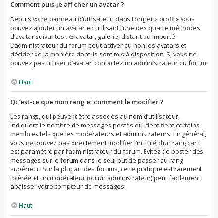
Comment puis-je afficher un avatar ?
Depuis votre panneau d’utilisateur, dans l’onglet « profil » vous
pouvez ajouter un avatar en utilisant l’une des quatre méthodes
d’avatar suivantes : Gravatar, galerie, distant ou importé.
L’administrateur du forum peut activer ou non les avatars et
décider de la manière dont ils sont mis à disposition. Si vous ne
pouvez pas utiliser d’avatar, contactez un administrateur du forum.
Haut
Qu’est-ce que mon rang et comment le modifier ?
Les rangs, qui peuvent être associés au nom d’utilisateur,
indiquent le nombre de messages postés ou identifient certains
membres tels que les modérateurs et administrateurs. En général,
vous ne pouvez pas directement modifier l’intitulé d’un rang car il
est paramétré par l’administrateur du forum. Évitez de poster des
messages sur le forum dans le seul but de passer au rang
supérieur. Sur la plupart des forums, cette pratique est rarement
tolérée et un modérateur (ou un administrateur) peut facilement
abaisser votre compteur de messages.
Haut