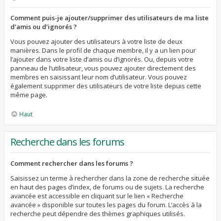
Comment puis-je ajouter/supprimer des utilisateurs de ma liste
d’amis ou d’ignorés ?
Vous pouvez ajouter des utilisateurs à votre liste de deux
manières. Dans le profil de chaque membre, il y a un lien pour
l’ajouter dans votre liste d’amis ou d’ignorés. Ou, depuis votre
panneau de l’utilisateur, vous pouvez ajouter directement des
membres en saisissant leur nom d’utilisateur. Vous pouvez
également supprimer des utilisateurs de votre liste depuis cette
même page.
Haut
Recherche dans les forums
Comment rechercher dans les forums ?
Saisissez un terme à rechercher dans la zone de recherche située
en haut des pages d’index, de forums ou de sujets. La recherche
avancée est accessible en cliquant sur le lien « Recherche
avancée » disponible sur toutes les pages du forum. L’accès à la
recherche peut dépendre des thèmes graphiques utilisés.