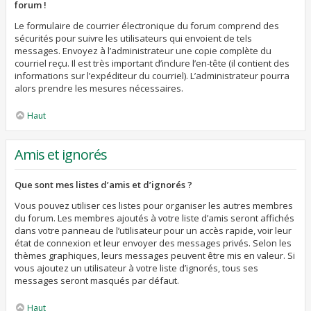
forum !
Le formulaire de courrier électronique du forum comprend des
sécurités pour suivre les utilisateurs qui envoient de tels
messages. Envoyez à l’administrateur une copie complète du
courriel reçu. Il est très important d’inclure l’en-tête (il contient des
informations sur l’expéditeur du courriel). L’administrateur pourra
alors prendre les mesures nécessaires.
Haut
Amis et ignorés
Que sont mes listes d’amis et d’ignorés ?
Vous pouvez utiliser ces listes pour organiser les autres membres
du forum. Les membres ajoutés à votre liste d’amis seront affichés
dans votre panneau de l’utilisateur pour un accès rapide, voir leur
état de connexion et leur envoyer des messages privés. Selon les
thèmes graphiques, leurs messages peuvent être mis en valeur. Si
vous ajoutez un utilisateur à votre liste d’ignorés, tous ses
messages seront masqués par défaut.
Haut