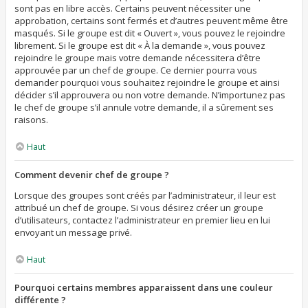
sont pas en libre accès. Certains peuvent nécessiter une
approbation, certains sont fermés et d’autres peuvent même être
masqués. Si le groupe est dit « Ouvert », vous pouvez le rejoindre
librement. Si le groupe est dit « À la demande », vous pouvez
rejoindre le groupe mais votre demande nécessitera d’être
approuvée par un chef de groupe. Ce dernier pourra vous
demander pourquoi vous souhaitez rejoindre le groupe et ainsi
décider s’il approuvera ou non votre demande. N’importunez pas
le chef de groupe s’il annule votre demande, il a sûrement ses
raisons.
Haut
Comment devenir chef de groupe ?
Lorsque des groupes sont créés par l’administrateur, il leur est
attribué un chef de groupe. Si vous désirez créer un groupe
d’utilisateurs, contactez l’administrateur en premier lieu en lui
envoyant un message privé.
Haut
Pourquoi certains membres apparaissent dans une couleur
différente ?