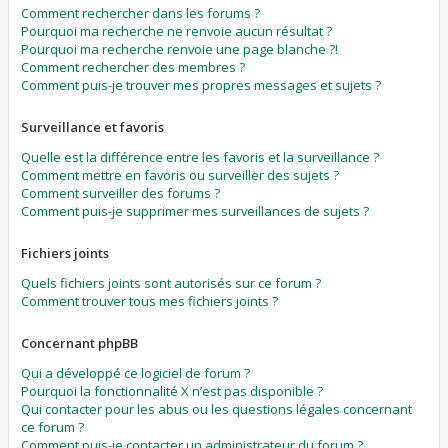
Comment rechercher dans les forums ?
Pourquoi ma recherche ne renvoie aucun résultat ?
Pourquoi ma recherche renvoie une page blanche ?!
Comment rechercher des membres ?
Comment puis-je trouver mes propres messages et sujets ?
Surveillance et favoris
Quelle est la différence entre les favoris et la surveillance ?
Comment mettre en favoris ou surveiller des sujets ?
Comment surveiller des forums ?
Comment puis-je supprimer mes surveillances de sujets ?
Fichiers joints
Quels fichiers joints sont autorisés sur ce forum ?
Comment trouver tous mes fichiers joints ?
Concernant phpBB
Qui a développé ce logiciel de forum ?
Pourquoi la fonctionnalité X n’est pas disponible ?
Qui contacter pour les abus ou les questions légales concernant
ce forum ?
Comment puis-je contacter un administrateur du forum ?