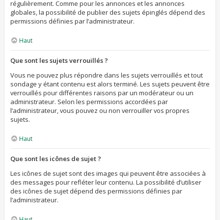
régulièrement. Comme pour les annonces et les annonces
globales, la possibilité de publier des sujets épinglés dépend des
permissions définies par l’administrateur.
Haut
Que sont les sujets verrouillés ?
Vous ne pouvez plus répondre dans les sujets verrouillés et tout
sondage y étant contenu est alors terminé. Les sujets peuvent être
verrouillés pour différentes raisons par un modérateur ou un
administrateur. Selon les permissions accordées par
l’administrateur, vous pouvez ou non verrouiller vos propres
sujets.
Haut
Que sont les icônes de sujet ?
Les icônes de sujet sont des images qui peuvent être associées à
des messages pour refléter leur contenu. La possibilité d’utiliser
des icônes de sujet dépend des permissions définies par
l’administrateur.
Haut