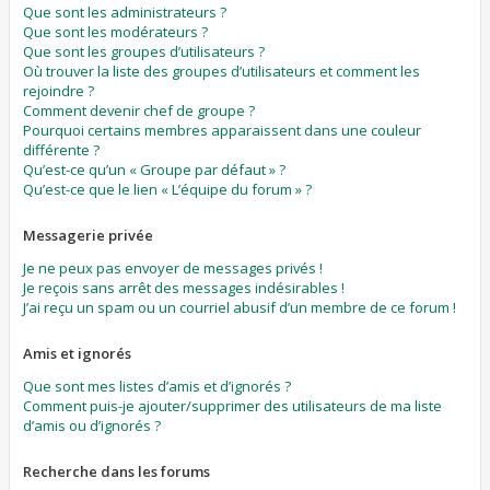
Que sont les administrateurs ?
Que sont les modérateurs ?
Que sont les groupes d’utilisateurs ?
Où trouver la liste des groupes d’utilisateurs et comment les
rejoindre ?
Comment devenir chef de groupe ?
Pourquoi certains membres apparaissent dans une couleur
différente ?
Qu’est-ce qu’un « Groupe par défaut » ?
Qu’est-ce que le lien « L’équipe du forum » ?
Messagerie privée
Je ne peux pas envoyer de messages privés !
Je reçois sans arrêt des messages indésirables !
J’ai reçu un spam ou un courriel abusif d’un membre de ce forum !
Amis et ignorés
Que sont mes listes d’amis et d’ignorés ?
Comment puis-je ajouter/supprimer des utilisateurs de ma liste
d’amis ou d’ignorés ?
Recherche dans les forums