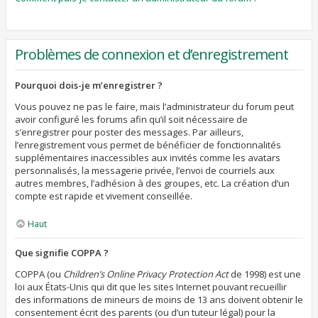
Problèmes de connexion et d’enregistrement
Pourquoi dois-je m’enregistrer ?
Vous pouvez ne pas le faire, mais l’administrateur du forum peut
avoir configuré les forums afin qu’il soit nécessaire de
s’enregistrer pour poster des messages. Par ailleurs,
l’enregistrement vous permet de bénéficier de fonctionnalités
supplémentaires inaccessibles aux invités comme les avatars
personnalisés, la messagerie privée, l’envoi de courriels aux
autres membres, l’adhésion à des groupes, etc. La création d’un
compte est rapide et vivement conseillée.
Haut
Que signifie COPPA ?
COPPA (ou
Children’s Online Privacy Protection Act
de 1998) est une
loi aux États-Unis qui dit que les sites Internet pouvant recueillir
des informations de mineurs de moins de 13 ans doivent obtenir le
consentement écrit des parents (ou d’un tuteur légal) pour la