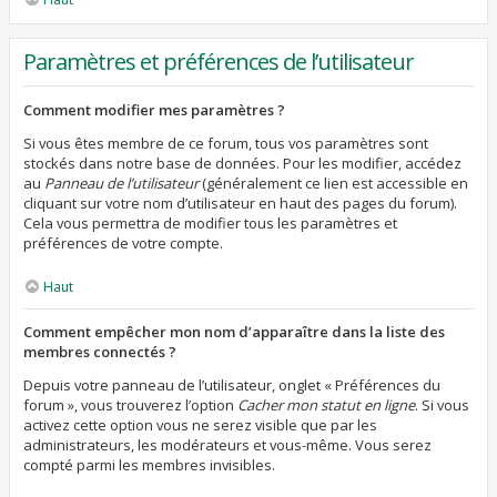
Paramètres et préférences de l’utilisateur
Comment modifier mes paramètres ?
Si vous êtes membre de ce forum, tous vos paramètres sont
stockés dans notre base de données. Pour les modifier, accédez
au
Panneau de l’utilisateur
(généralement ce lien est accessible en
cliquant sur votre nom d’utilisateur en haut des pages du forum).
Cela vous permettra de modifier tous les paramètres et
préférences de votre compte.
Haut
Comment empêcher mon nom d’apparaître dans la liste des
membres connectés ?
Depuis votre panneau de l’utilisateur, onglet « Préférences du
forum », vous trouverez l’option
Cacher mon statut en ligne
. Si vous
activez cette option vous ne serez visible que par les
administrateurs, les modérateurs et vous-même. Vous serez
compté parmi les membres invisibles.