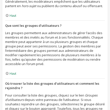
Généralement, les modérateurs empêchent que les utilisateurs
partent en
hors-sujet
ou publient du contenu abusif ou offensant.
Haut
Que sont les groupes d’utilisateurs ?
Les groupes permettent aux administrateurs de gérer l’accès des
membres et des invités au forum et à ses fonctionnalités. Chaque
membre peut appartenir à un ou plusieurs groupes et chaque
groupe peut avoir ses permissions. La gestion des membres par
l’intermédiaire des groupes permet aux administrateurs de
modifier rapidement les permissions de plusieurs membres à la
fois, telles qu’ajouter des permissions de modération ou rendre
accessible un forum privé.
Haut
Où trouver la liste des groupes d’utilisateurs et comment les
rejoindre ?
Pour consulter la liste des groupes, cliquez sur le lien
Groupes
d’utilisateurs
depuis votre panneau de l’utilisateur. Si vous
souhaitez rejoindre un des groupes, sélectionnez le groupe désiré
et cliquez sur le bouton approprié. Toutefois, tous les groupes ne