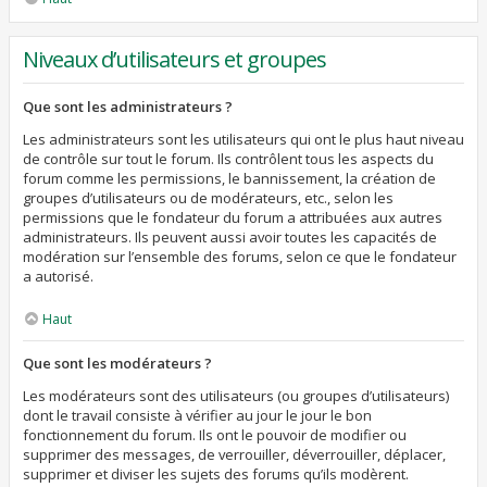
Niveaux d’utilisateurs et groupes
Que sont les administrateurs ?
Les administrateurs sont les utilisateurs qui ont le plus haut niveau
de contrôle sur tout le forum. Ils contrôlent tous les aspects du
forum comme les permissions, le bannissement, la création de
groupes d’utilisateurs ou de modérateurs, etc., selon les
permissions que le fondateur du forum a attribuées aux autres
administrateurs. Ils peuvent aussi avoir toutes les capacités de
modération sur l’ensemble des forums, selon ce que le fondateur
a autorisé.
Haut
Que sont les modérateurs ?
Les modérateurs sont des utilisateurs (ou groupes d’utilisateurs)
dont le travail consiste à vérifier au jour le jour le bon
fonctionnement du forum. Ils ont le pouvoir de modifier ou
supprimer des messages, de verrouiller, déverrouiller, déplacer,
supprimer et diviser les sujets des forums qu’ils modèrent.