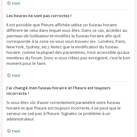
Haut
Les heures ne sont pas correctes !
Il est possible que l’heure affichée utilise un fuseau horaire
différent de celui dans lequel vous êtes. Dans ce cas, accédez au
panneau de l’utilisateur
et modifiez le fuseau horaire afin qu’il
corresponde à la zone où vous vous trouvez (ex : Londres, Paris,
New York, Sydney, etc.). Notez que la modification du fuseau
horaire, comme la plupart des paramètres, n’est accessible qu’aux
membres du forum. Donc si vous n’êtes pas enregistré, c’est le bon
moment pour le faire.
Haut
J’ai changé mon fuseau horaire et l’heure est toujours
incorrecte !
Si vous êtes sûr d’avoir correctement paramétré votre fuseau
horaire et que l’heure est toujours incorrecte, il se peut que le
serveur ne soit pas à l’heure. Signalez ce problème à un
administrateur.
Haut