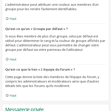
L’administrateur peut attribuer une couleur aux membres d’un
groupe pour les rendre facilement identifiables.
Haut
Qu’est-ce qu’un « Groupe par défaut » ?
Si vous êtes membre de plus d’un groupe, celui par défaut est
utilisé pour déterminer le rang et la couleur de groupe affichés par
défaut. L’administrateur peut vous permettre de changer votre
groupe par défaut via votre panneau de l’utilisateur.
Haut
Qu’est-ce que le lien « L’équipe du forum » ?
Cette page donne la liste des membres de l’équipe du forum, y
compris les administrateurs et modérateurs ainsi que d’autres
détails tels que les forums qu’ils modèrent.
Haut
Messagerie privée