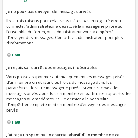
Je ne peux pas envoyer de messages privés !
Il y a trois raisons pour cela : vous n’êtes pas enregistré et/ou
connecté, l’administrateur a désactivé la messagerie privée sur
l’ensemble du forum, ou l’administrateur vous a empêché
d’envoyer des messages. Contactez l’administrateur pour plus
d’informations.
Haut
Je reçois sans arrêt des messages indésirables !
Vous pouvez supprimer automatiquement les messages privés
d’un membre en utilisant les filtres de message dans les
paramètres de votre messagerie privée. Si vous recevez des
messages privés abusifs d’un membre en particulier, rapportez les
messages aux modérateurs. Ce dernier a la possibilité
d’empêcher complètement un membre d’envoyer des messages
privés.
Haut
J’ai reçu un spam ou un courriel abusif d’un membre de ce