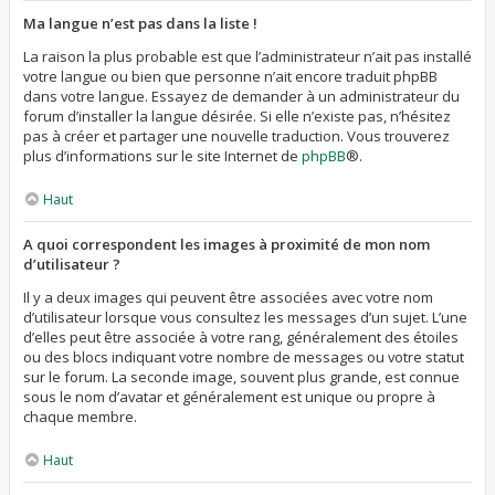
Ma langue n’est pas dans la liste !
La raison la plus probable est que l’administrateur n’ait pas installé
votre langue ou bien que personne n’ait encore traduit phpBB
dans votre langue. Essayez de demander à un administrateur du
forum d’installer la langue désirée. Si elle n’existe pas, n’hésitez
pas à créer et partager une nouvelle traduction. Vous trouverez
plus d’informations sur le site Internet de
phpBB
®.
Haut
A quoi correspondent les images à proximité de mon nom
d’utilisateur ?
Il y a deux images qui peuvent être associées avec votre nom
d’utilisateur lorsque vous consultez les messages d’un sujet. L’une
d’elles peut être associée à votre rang, généralement des étoiles
ou des blocs indiquant votre nombre de messages ou votre statut
sur le forum. La seconde image, souvent plus grande, est connue
sous le nom d’avatar et généralement est unique ou propre à
chaque membre.
Haut