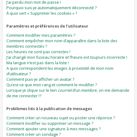
J’ai perdu mon mot de passe !
Pourquoi suis-je automatiquement déconnecté ?
À quoi sert « Supprimer les cookies » ?
Paramètres et préférences de l’utilisateur
Comment modifier mes paramètres ?
Comment empêcher mon nom d’apparaître dans la liste des
membres connectés ?
Les heures ne sont pas correctes !
J’ai changé mon fuseau horaire et l’heure est toujours incorrecte !
Ma langue n’est pas dans la liste !
A quoi correspondent les images à proximité de mon nom
d’utilisateur ?
Comment puis-je afficher un avatar ?
Qu’est-ce que mon rang et comment le modifier ?
Lorsque je clique sur le lien
courriel
d’un membre, on me demande
de me connecter !?
Problèmes liés à la publication de messages
Comment créer un nouveau sujet ou poster une réponse ?
Comment modifier ou supprimer un message ?
Comment ajouter une signature à mes messages ?
Comment créer un sondage ?