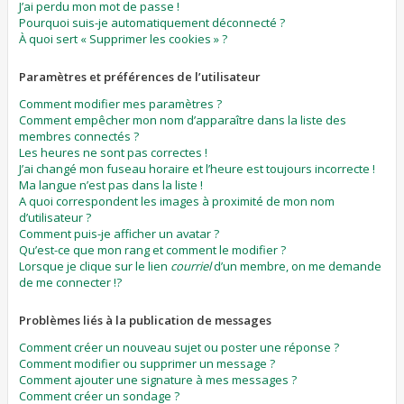
J’ai perdu mon mot de passe !
Pourquoi suis-je automatiquement déconnecté ?
À quoi sert « Supprimer les cookies » ?
Paramètres et préférences de l’utilisateur
Comment modifier mes paramètres ?
Comment empêcher mon nom d’apparaître dans la liste des
membres connectés ?
Les heures ne sont pas correctes !
J’ai changé mon fuseau horaire et l’heure est toujours incorrecte !
Ma langue n’est pas dans la liste !
A quoi correspondent les images à proximité de mon nom
d’utilisateur ?
Comment puis-je afficher un avatar ?
Qu’est-ce que mon rang et comment le modifier ?
Lorsque je clique sur le lien
courriel
d’un membre, on me demande
de me connecter !?
Problèmes liés à la publication de messages
Comment créer un nouveau sujet ou poster une réponse ?
Comment modifier ou supprimer un message ?
Comment ajouter une signature à mes messages ?
Comment créer un sondage ?