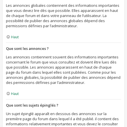
Les annonces globales contiennent des informations importantes
que vous devez lire dès que possible. Elles apparaissent en haut
de chaque forum et dans votre panneau de l’utilisateur. La
possibilité de publier des annonces globales dépend des
permissions définies par l’administrateur.
Haut
Que sont les annonces ?
Les annonces contiennent souvent des informations importantes
concernant le forum que vous consultez et doivent être lues dès
que possible. Les annonces apparaissent en haut de chaque
page du forum dans lequel elles sont publiées. Comme pour les
annonces globales, la possibilité de publier des annonces dépend
des permissions définies par l’administrateur.
Haut
Que sont les sujets épinglés ?
Un sujet épinglé apparaît en dessous des annonces sur la
première page du forum dans lequel il a été publié. il contient des
informations relativement importantes et vous devez le consulter