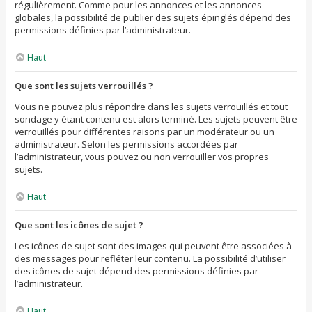
régulièrement. Comme pour les annonces et les annonces
globales, la possibilité de publier des sujets épinglés dépend des
permissions définies par l’administrateur.
Haut
Que sont les sujets verrouillés ?
Vous ne pouvez plus répondre dans les sujets verrouillés et tout
sondage y étant contenu est alors terminé. Les sujets peuvent être
verrouillés pour différentes raisons par un modérateur ou un
administrateur. Selon les permissions accordées par
l’administrateur, vous pouvez ou non verrouiller vos propres
sujets.
Haut
Que sont les icônes de sujet ?
Les icônes de sujet sont des images qui peuvent être associées à
des messages pour refléter leur contenu. La possibilité d’utiliser
des icônes de sujet dépend des permissions définies par
l’administrateur.
Haut