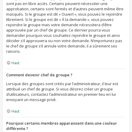
sont pas en libre accès. Certains peuvent nécessiter une
approbation, certains sont fermés et d’autres peuvent même être
masqués. Si le groupe est dit « Ouvert », vous pouvez le rejoindre
librement. Si le groupe est dit « À la demande », vous pouvez
rejoindre le groupe mais votre demande nécessitera d’être
approuvée par un chef de groupe. Ce dernier pourra vous
demander pourquoi vous souhaitez rejoindre le groupe et ainsi
décider s’il approuvera ou non votre demande. N’importunez pas
le chef de groupe s’il annule votre demande, il a sûrement ses
raisons.
Haut
Comment devenir chef de groupe ?
Lorsque des groupes sont créés par l’administrateur, il leur est
attribué un chef de groupe. Si vous désirez créer un groupe
d’utilisateurs, contactez l’administrateur en premier lieu en lui
envoyant un message privé.
Haut
Pourquoi certains membres apparaissent dans une couleur
différente ?