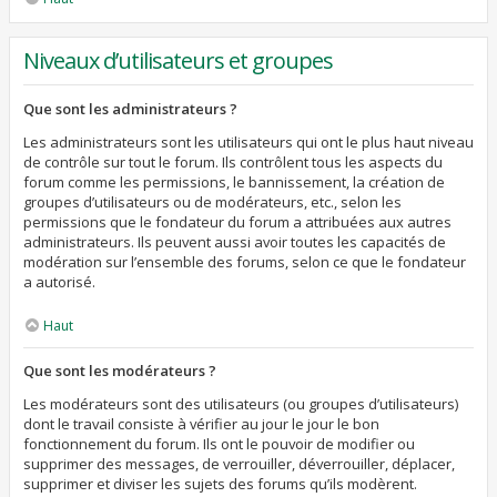
Niveaux d’utilisateurs et groupes
Que sont les administrateurs ?
Les administrateurs sont les utilisateurs qui ont le plus haut niveau
de contrôle sur tout le forum. Ils contrôlent tous les aspects du
forum comme les permissions, le bannissement, la création de
groupes d’utilisateurs ou de modérateurs, etc., selon les
permissions que le fondateur du forum a attribuées aux autres
administrateurs. Ils peuvent aussi avoir toutes les capacités de
modération sur l’ensemble des forums, selon ce que le fondateur
a autorisé.
Haut
Que sont les modérateurs ?
Les modérateurs sont des utilisateurs (ou groupes d’utilisateurs)
dont le travail consiste à vérifier au jour le jour le bon
fonctionnement du forum. Ils ont le pouvoir de modifier ou
supprimer des messages, de verrouiller, déverrouiller, déplacer,
supprimer et diviser les sujets des forums qu’ils modèrent.