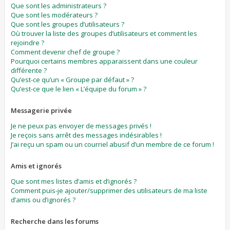
Que sont les administrateurs ?
Que sont les modérateurs ?
Que sont les groupes d’utilisateurs ?
Où trouver la liste des groupes d’utilisateurs et comment les
rejoindre ?
Comment devenir chef de groupe ?
Pourquoi certains membres apparaissent dans une couleur
différente ?
Qu’est-ce qu’un « Groupe par défaut » ?
Qu’est-ce que le lien « L’équipe du forum » ?
Messagerie privée
Je ne peux pas envoyer de messages privés !
Je reçois sans arrêt des messages indésirables !
J’ai reçu un spam ou un courriel abusif d’un membre de ce forum !
Amis et ignorés
Que sont mes listes d’amis et d’ignorés ?
Comment puis-je ajouter/supprimer des utilisateurs de ma liste
d’amis ou d’ignorés ?
Recherche dans les forums