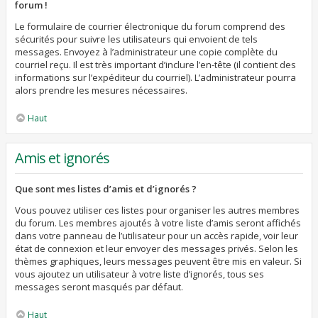
forum !
Le formulaire de courrier électronique du forum comprend des
sécurités pour suivre les utilisateurs qui envoient de tels
messages. Envoyez à l’administrateur une copie complète du
courriel reçu. Il est très important d’inclure l’en-tête (il contient des
informations sur l’expéditeur du courriel). L’administrateur pourra
alors prendre les mesures nécessaires.
Haut
Amis et ignorés
Que sont mes listes d’amis et d’ignorés ?
Vous pouvez utiliser ces listes pour organiser les autres membres
du forum. Les membres ajoutés à votre liste d’amis seront affichés
dans votre panneau de l’utilisateur pour un accès rapide, voir leur
état de connexion et leur envoyer des messages privés. Selon les
thèmes graphiques, leurs messages peuvent être mis en valeur. Si
vous ajoutez un utilisateur à votre liste d’ignorés, tous ses
messages seront masqués par défaut.
Haut