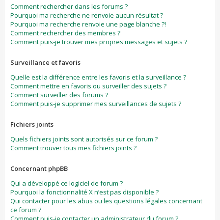
Comment rechercher dans les forums ?
Pourquoi ma recherche ne renvoie aucun résultat ?
Pourquoi ma recherche renvoie une page blanche ?!
Comment rechercher des membres ?
Comment puis-je trouver mes propres messages et sujets ?
Surveillance et favoris
Quelle est la différence entre les favoris et la surveillance ?
Comment mettre en favoris ou surveiller des sujets ?
Comment surveiller des forums ?
Comment puis-je supprimer mes surveillances de sujets ?
Fichiers joints
Quels fichiers joints sont autorisés sur ce forum ?
Comment trouver tous mes fichiers joints ?
Concernant phpBB
Qui a développé ce logiciel de forum ?
Pourquoi la fonctionnalité X n’est pas disponible ?
Qui contacter pour les abus ou les questions légales concernant
ce forum ?
Comment puis-je contacter un administrateur du forum ?