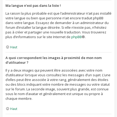
Ma langue n’est pas dans la liste !
La raison la plus probable est que l’administrateur n’ait pas installé
votre langue ou bien que personne n’ait encore traduit phpBB
dans votre langue. Essayez de demander à un administrateur du
forum d’installer la langue désirée. Si elle n’existe pas, n’hésitez
pas à créer et partager une nouvelle traduction. Vous trouverez
plus d’informations sur le site Internet de
phpBB
®.
Haut
A quoi correspondent les images à proximité de mon nom
d’utilisateur ?
Il y a deux images qui peuvent être associées avec votre nom
d’utilisateur lorsque vous consultez les messages d’un sujet. L’une
d’elles peut être associée à votre rang, généralement des étoiles
ou des blocs indiquant votre nombre de messages ou votre statut
sur le forum. La seconde image, souvent plus grande, est connue
sous le nom d’avatar et généralement est unique ou propre à
chaque membre.
Haut