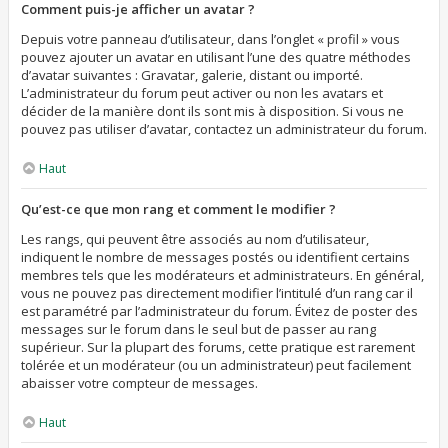
Comment puis-je afficher un avatar ?
Depuis votre panneau d’utilisateur, dans l’onglet « profil » vous
pouvez ajouter un avatar en utilisant l’une des quatre méthodes
d’avatar suivantes : Gravatar, galerie, distant ou importé.
L’administrateur du forum peut activer ou non les avatars et
décider de la manière dont ils sont mis à disposition. Si vous ne
pouvez pas utiliser d’avatar, contactez un administrateur du forum.
Haut
Qu’est-ce que mon rang et comment le modifier ?
Les rangs, qui peuvent être associés au nom d’utilisateur,
indiquent le nombre de messages postés ou identifient certains
membres tels que les modérateurs et administrateurs. En général,
vous ne pouvez pas directement modifier l’intitulé d’un rang car il
est paramétré par l’administrateur du forum. Évitez de poster des
messages sur le forum dans le seul but de passer au rang
supérieur. Sur la plupart des forums, cette pratique est rarement
tolérée et un modérateur (ou un administrateur) peut facilement
abaisser votre compteur de messages.
Haut