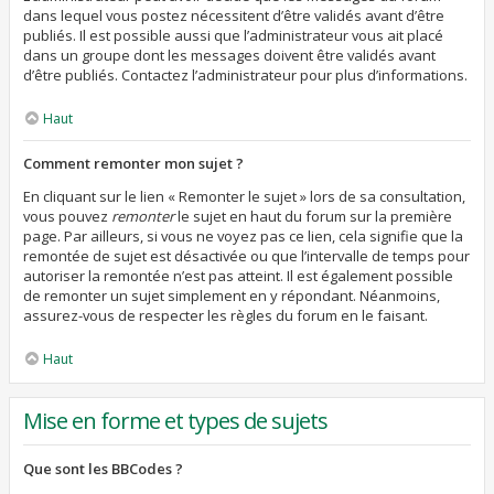
dans lequel vous postez nécessitent d’être validés avant d’être
publiés. Il est possible aussi que l’administrateur vous ait placé
dans un groupe dont les messages doivent être validés avant
d’être publiés. Contactez l’administrateur pour plus d’informations.
Haut
Comment remonter mon sujet ?
En cliquant sur le lien « Remonter le sujet » lors de sa consultation,
vous pouvez
remonter
le sujet en haut du forum sur la première
page. Par ailleurs, si vous ne voyez pas ce lien, cela signifie que la
remontée de sujet est désactivée ou que l’intervalle de temps pour
autoriser la remontée n’est pas atteint. Il est également possible
de remonter un sujet simplement en y répondant. Néanmoins,
assurez-vous de respecter les règles du forum en le faisant.
Haut
Mise en forme et types de sujets
Que sont les BBCodes ?