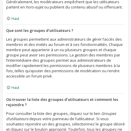
Généralement, les modérateurs empêchent que les utilisateurs
partent en
hors-sujet
ou publient du contenu abusif ou offensant.
Haut
Que sont les groupes d’utilisateurs ?
Les groupes permettent aux administrateurs de gérer l’accès des
membres et des invités au forum et à ses fonctionnalités. Chaque
membre peut appartenir à un ou plusieurs groupes et chaque
groupe peut avoir ses permissions. La gestion des membres par
l’intermédiaire des groupes permet aux administrateurs de
modifier rapidement les permissions de plusieurs membres à la
fois, telles qu’ajouter des permissions de modération ou rendre
accessible un forum privé.
Haut
Où trouver la liste des groupes d’utilisateurs et comment les
rejoindre ?
Pour consulter la liste des groupes, cliquez sur le lien
Groupes
d’utilisateurs
depuis votre panneau de l’utilisateur. Si vous
souhaitez rejoindre un des groupes, sélectionnez le groupe désiré
et cliquez sur le bouton approprié. Toutefois, tous les groupes ne