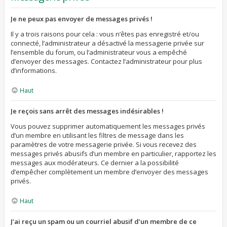
Je ne peux pas envoyer de messages privés !
Il y a trois raisons pour cela : vous n’êtes pas enregistré et/ou
connecté, l’administrateur a désactivé la messagerie privée sur
l’ensemble du forum, ou l’administrateur vous a empêché
d’envoyer des messages. Contactez l’administrateur pour plus
d’informations.
Haut
Je reçois sans arrêt des messages indésirables !
Vous pouvez supprimer automatiquement les messages privés
d’un membre en utilisant les filtres de message dans les
paramètres de votre messagerie privée. Si vous recevez des
messages privés abusifs d’un membre en particulier, rapportez les
messages aux modérateurs. Ce dernier a la possibilité
d’empêcher complètement un membre d’envoyer des messages
privés.
Haut
J’ai reçu un spam ou un courriel abusif d’un membre de ce