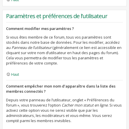
Paramètres et préférences de l’utilisateur
Comment modifier mes paramètres ?
Si vous êtes membre de ce forum, tous vos paramètres sont
stockés dans notre base de données. Pour les modifier, accédez
au
Panneau de l’utilisateur
(généralement ce lien est accessible en
cliquant sur votre nom d’utilisateur en haut des pages du forum).
Cela vous permettra de modifier tous les paramètres et
préférences de votre compte.
Haut
Comment empêcher mon nom d’apparaître dans la liste des
membres connectés ?
Depuis votre panneau de l’utilisateur, onglet « Préférences du
forum », vous trouverez l’option
Cacher mon statut en ligne
. Si vous
activez cette option vous ne serez visible que par les
administrateurs, les modérateurs et vous-même. Vous serez
compté parmi les membres invisibles.