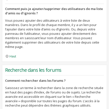
Comment puis-je ajouter/supprimer des utilisateurs de ma liste
d’amis ou d’ignorés ?
Vous pouvez ajouter des utilisateurs à votre liste de deux
manières. Dans le profil de chaque membre, il y a un lien pour
l’ajouter dans votre liste d’amis ou d’ignorés. Ou, depuis votre
panneau de l’utilisateur, vous pouvez ajouter directement des
membres en saisissant leur nom d’utilisateur. Vous pouvez
également supprimer des utilisateurs de votre liste depuis cette
même page.
Haut
Recherche dans les forums
Comment rechercher dans les forums ?
Saisissez un terme à rechercher dans la zone de recherche située
en haut des pages d’index, de forums ou de sujets. La recherche
avancée est accessible en cliquant sur le lien « Recherche
avancée » disponible sur toutes les pages du forum. L’accès à la
recherche peut dépendre des thèmes graphiques utilisés.