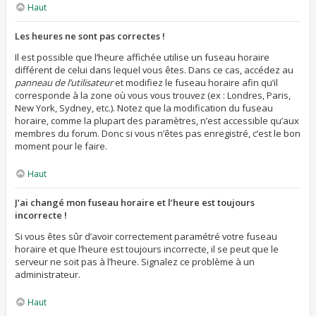
Haut
Les heures ne sont pas correctes !
Il est possible que l’heure affichée utilise un fuseau horaire
différent de celui dans lequel vous êtes. Dans ce cas, accédez au
panneau de l’utilisateur
et modifiez le fuseau horaire afin qu’il
corresponde à la zone où vous vous trouvez (ex : Londres, Paris,
New York, Sydney, etc.). Notez que la modification du fuseau
horaire, comme la plupart des paramètres, n’est accessible qu’aux
membres du forum. Donc si vous n’êtes pas enregistré, c’est le bon
moment pour le faire.
Haut
J’ai changé mon fuseau horaire et l’heure est toujours
incorrecte !
Si vous êtes sûr d’avoir correctement paramétré votre fuseau
horaire et que l’heure est toujours incorrecte, il se peut que le
serveur ne soit pas à l’heure. Signalez ce problème à un
administrateur.
Haut