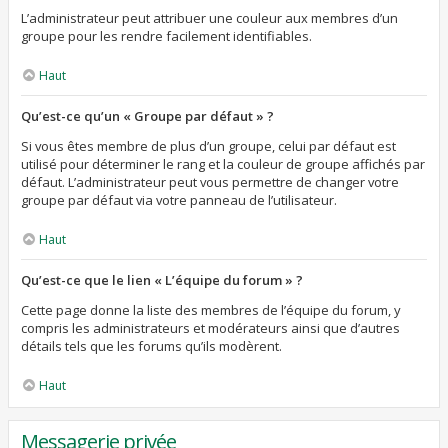
L’administrateur peut attribuer une couleur aux membres d’un
groupe pour les rendre facilement identifiables.
Haut
Qu’est-ce qu’un « Groupe par défaut » ?
Si vous êtes membre de plus d’un groupe, celui par défaut est
utilisé pour déterminer le rang et la couleur de groupe affichés par
défaut. L’administrateur peut vous permettre de changer votre
groupe par défaut via votre panneau de l’utilisateur.
Haut
Qu’est-ce que le lien « L’équipe du forum » ?
Cette page donne la liste des membres de l’équipe du forum, y
compris les administrateurs et modérateurs ainsi que d’autres
détails tels que les forums qu’ils modèrent.
Haut
Messagerie privée