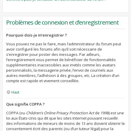
Problèmes de connexion et d’enregistrement
Pourquoi dois-je m’enregistrer ?
Vous pouvez ne pas le faire, mais l’administrateur du forum peut
avoir configuré les forums afin qu’il soit nécessaire de
s’enregistrer pour poster des messages. Par ailleurs,
l’enregistrement vous permet de bénéficier de fonctionnalités
supplémentaires inaccessibles aux invités comme les avatars
personnalisés, la messagerie privée, l’envoi de courriels aux
autres membres, l’adhésion à des groupes, etc. La création d’un
compte est rapide et vivement conseillée.
Haut
Que signifie COPPA ?
COPPA (ou
Children’s Online Privacy Protection Act
de 1998) est une
loi aux États-Unis qui dit que les sites Internet pouvant recueillir
des informations de mineurs de moins de 13 ans doivent obtenir le
consentement écrit des parents (ou d’un tuteur légal) pour la