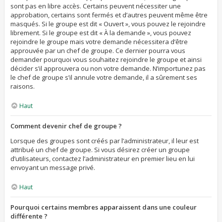
sont pas en libre accès. Certains peuvent nécessiter une
approbation, certains sont fermés et d’autres peuvent même être
masqués. Si le groupe est dit « Ouvert », vous pouvez le rejoindre
librement. Si le groupe est dit « À la demande », vous pouvez
rejoindre le groupe mais votre demande nécessitera d’être
approuvée par un chef de groupe. Ce dernier pourra vous
demander pourquoi vous souhaitez rejoindre le groupe et ainsi
décider s’il approuvera ou non votre demande. N’importunez pas
le chef de groupe s’il annule votre demande, il a sûrement ses
raisons.
Haut
Comment devenir chef de groupe ?
Lorsque des groupes sont créés par l’administrateur, il leur est
attribué un chef de groupe. Si vous désirez créer un groupe
d’utilisateurs, contactez l’administrateur en premier lieu en lui
envoyant un message privé.
Haut
Pourquoi certains membres apparaissent dans une couleur
différente ?