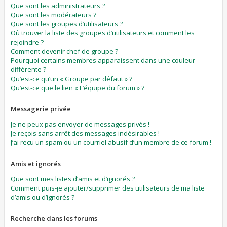
Que sont les administrateurs ?
Que sont les modérateurs ?
Que sont les groupes d’utilisateurs ?
Où trouver la liste des groupes d’utilisateurs et comment les
rejoindre ?
Comment devenir chef de groupe ?
Pourquoi certains membres apparaissent dans une couleur
différente ?
Qu’est-ce qu’un « Groupe par défaut » ?
Qu’est-ce que le lien « L’équipe du forum » ?
Messagerie privée
Je ne peux pas envoyer de messages privés !
Je reçois sans arrêt des messages indésirables !
J’ai reçu un spam ou un courriel abusif d’un membre de ce forum !
Amis et ignorés
Que sont mes listes d’amis et d’ignorés ?
Comment puis-je ajouter/supprimer des utilisateurs de ma liste
d’amis ou d’ignorés ?
Recherche dans les forums