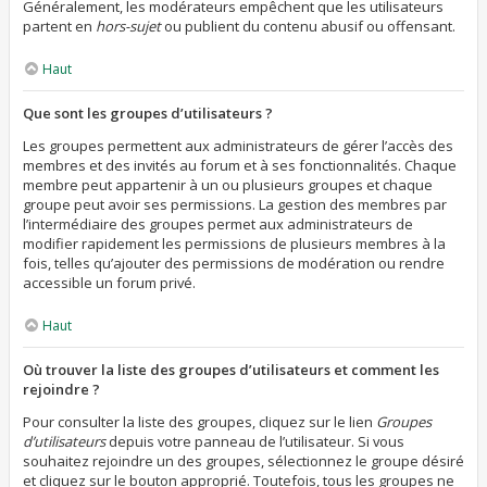
Généralement, les modérateurs empêchent que les utilisateurs
partent en
hors-sujet
ou publient du contenu abusif ou offensant.
Haut
Que sont les groupes d’utilisateurs ?
Les groupes permettent aux administrateurs de gérer l’accès des
membres et des invités au forum et à ses fonctionnalités. Chaque
membre peut appartenir à un ou plusieurs groupes et chaque
groupe peut avoir ses permissions. La gestion des membres par
l’intermédiaire des groupes permet aux administrateurs de
modifier rapidement les permissions de plusieurs membres à la
fois, telles qu’ajouter des permissions de modération ou rendre
accessible un forum privé.
Haut
Où trouver la liste des groupes d’utilisateurs et comment les
rejoindre ?
Pour consulter la liste des groupes, cliquez sur le lien
Groupes
d’utilisateurs
depuis votre panneau de l’utilisateur. Si vous
souhaitez rejoindre un des groupes, sélectionnez le groupe désiré
et cliquez sur le bouton approprié. Toutefois, tous les groupes ne