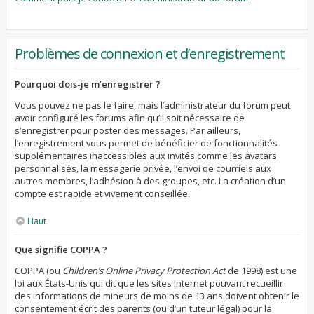
Problèmes de connexion et d’enregistrement
Pourquoi dois-je m’enregistrer ?
Vous pouvez ne pas le faire, mais l’administrateur du forum peut
avoir configuré les forums afin qu’il soit nécessaire de
s’enregistrer pour poster des messages. Par ailleurs,
l’enregistrement vous permet de bénéficier de fonctionnalités
supplémentaires inaccessibles aux invités comme les avatars
personnalisés, la messagerie privée, l’envoi de courriels aux
autres membres, l’adhésion à des groupes, etc. La création d’un
compte est rapide et vivement conseillée.
Haut
Que signifie COPPA ?
COPPA (ou
Children’s Online Privacy Protection Act
de 1998) est une
loi aux États-Unis qui dit que les sites Internet pouvant recueillir
des informations de mineurs de moins de 13 ans doivent obtenir le
consentement écrit des parents (ou d’un tuteur légal) pour la