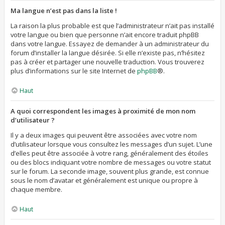
Ma langue n’est pas dans la liste !
La raison la plus probable est que l’administrateur n’ait pas installé
votre langue ou bien que personne n’ait encore traduit phpBB
dans votre langue. Essayez de demander à un administrateur du
forum d’installer la langue désirée. Si elle n’existe pas, n’hésitez
pas à créer et partager une nouvelle traduction. Vous trouverez
plus d’informations sur le site Internet de
phpBB
®.
Haut
A quoi correspondent les images à proximité de mon nom
d’utilisateur ?
Il y a deux images qui peuvent être associées avec votre nom
d’utilisateur lorsque vous consultez les messages d’un sujet. L’une
d’elles peut être associée à votre rang, généralement des étoiles
ou des blocs indiquant votre nombre de messages ou votre statut
sur le forum. La seconde image, souvent plus grande, est connue
sous le nom d’avatar et généralement est unique ou propre à
chaque membre.
Haut