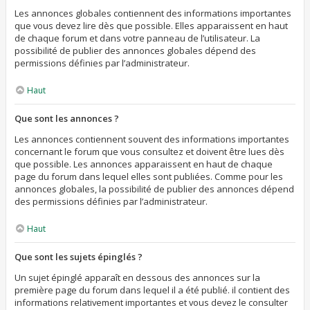
Les annonces globales contiennent des informations importantes
que vous devez lire dès que possible. Elles apparaissent en haut
de chaque forum et dans votre panneau de l’utilisateur. La
possibilité de publier des annonces globales dépend des
permissions définies par l’administrateur.
Haut
Que sont les annonces ?
Les annonces contiennent souvent des informations importantes
concernant le forum que vous consultez et doivent être lues dès
que possible. Les annonces apparaissent en haut de chaque
page du forum dans lequel elles sont publiées. Comme pour les
annonces globales, la possibilité de publier des annonces dépend
des permissions définies par l’administrateur.
Haut
Que sont les sujets épinglés ?
Un sujet épinglé apparaît en dessous des annonces sur la
première page du forum dans lequel il a été publié. il contient des
informations relativement importantes et vous devez le consulter