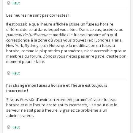
Haut
Les heures ne sont pas correctes !
Il est possible que l’heure affichée utilise un fuseau horaire
différent de celui dans lequel vous êtes. Dans ce cas, accédez au
panneau de l’utilisateur
et modifiez le fuseau horaire afin qu’il
corresponde à la zone où vous vous trouvez (ex : Londres, Paris,
New York, Sydney, etc.). Notez que la modification du fuseau
horaire, comme la plupart des paramètres, n’est accessible qu’aux
membres du forum. Donc si vous n’êtes pas enregistré, c’est le bon
moment pour le faire.
Haut
J’ai changé mon fuseau horaire et l’heure est toujours
incorrecte !
Si vous êtes sûr d’avoir correctement paramétré votre fuseau
horaire et que l’heure est toujours incorrecte, il se peut que le
serveur ne soit pas à l’heure. Signalez ce problème à un
administrateur.
Haut