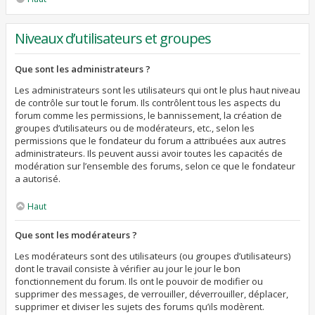
Niveaux d’utilisateurs et groupes
Que sont les administrateurs ?
Les administrateurs sont les utilisateurs qui ont le plus haut niveau
de contrôle sur tout le forum. Ils contrôlent tous les aspects du
forum comme les permissions, le bannissement, la création de
groupes d’utilisateurs ou de modérateurs, etc., selon les
permissions que le fondateur du forum a attribuées aux autres
administrateurs. Ils peuvent aussi avoir toutes les capacités de
modération sur l’ensemble des forums, selon ce que le fondateur
a autorisé.
Haut
Que sont les modérateurs ?
Les modérateurs sont des utilisateurs (ou groupes d’utilisateurs)
dont le travail consiste à vérifier au jour le jour le bon
fonctionnement du forum. Ils ont le pouvoir de modifier ou
supprimer des messages, de verrouiller, déverrouiller, déplacer,
supprimer et diviser les sujets des forums qu’ils modèrent.