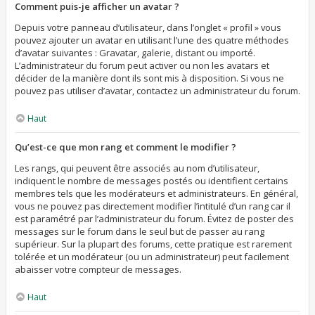
Comment puis-je afficher un avatar ?
Depuis votre panneau d’utilisateur, dans l’onglet « profil » vous
pouvez ajouter un avatar en utilisant l’une des quatre méthodes
d’avatar suivantes : Gravatar, galerie, distant ou importé.
L’administrateur du forum peut activer ou non les avatars et
décider de la manière dont ils sont mis à disposition. Si vous ne
pouvez pas utiliser d’avatar, contactez un administrateur du forum.
Haut
Qu’est-ce que mon rang et comment le modifier ?
Les rangs, qui peuvent être associés au nom d’utilisateur,
indiquent le nombre de messages postés ou identifient certains
membres tels que les modérateurs et administrateurs. En général,
vous ne pouvez pas directement modifier l’intitulé d’un rang car il
est paramétré par l’administrateur du forum. Évitez de poster des
messages sur le forum dans le seul but de passer au rang
supérieur. Sur la plupart des forums, cette pratique est rarement
tolérée et un modérateur (ou un administrateur) peut facilement
abaisser votre compteur de messages.
Haut