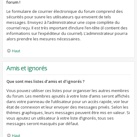
forum !
Le formulaire de courrier électronique du forum comprend des
sécurités pour suivre les utilisateurs qui envoient de tels
messages. Envoyez à l’administrateur une copie complète du
courriel reçu. Il est très important d’inclure l’en-tête (il contient des
informations sur l’expéditeur du courriel). L’administrateur pourra
alors prendre les mesures nécessaires.
Haut
Amis et ignorés
Que sont mes listes d’amis et d’ignorés ?
Vous pouvez utiliser ces listes pour organiser les autres membres
du forum. Les membres ajoutés à votre liste d’amis seront affichés
dans votre panneau de l’utilisateur pour un accès rapide, voir leur
état de connexion et leur envoyer des messages privés. Selon les
thèmes graphiques, leurs messages peuvent être mis en valeur. Si
vous ajoutez un utilisateur à votre liste d’ignorés, tous ses
messages seront masqués par défaut.
Haut