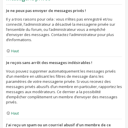
Je ne peux pas envoyer de messages privés !
Il y a trois raisons pour cela : vous n’êtes pas enregistré et/ou
connecté, l’administrateur a désactivé la messagerie privée sur
l’ensemble du forum, ou l’administrateur vous a empêché
d’envoyer des messages. Contactez l’administrateur pour plus
d’informations.
Haut
Je reçois sans arrêt des messages indésirables !
Vous pouvez supprimer automatiquement les messages privés
d’un membre en utilisant les filtres de message dans les
paramètres de votre messagerie privée. Si vous recevez des
messages privés abusifs d’un membre en particulier, rapportez les
messages aux modérateurs. Ce dernier a la possibilité
d’empêcher complètement un membre d’envoyer des messages
privés.
Haut
J’ai reçu un spam ou un courriel abusif d’un membre de ce