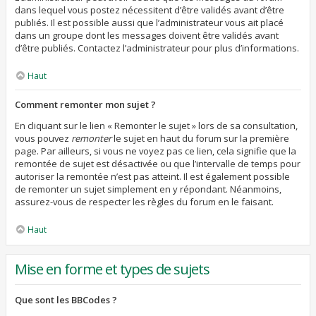
dans lequel vous postez nécessitent d’être validés avant d’être
publiés. Il est possible aussi que l’administrateur vous ait placé
dans un groupe dont les messages doivent être validés avant
d’être publiés. Contactez l’administrateur pour plus d’informations.
Haut
Comment remonter mon sujet ?
En cliquant sur le lien « Remonter le sujet » lors de sa consultation,
vous pouvez
remonter
le sujet en haut du forum sur la première
page. Par ailleurs, si vous ne voyez pas ce lien, cela signifie que la
remontée de sujet est désactivée ou que l’intervalle de temps pour
autoriser la remontée n’est pas atteint. Il est également possible
de remonter un sujet simplement en y répondant. Néanmoins,
assurez-vous de respecter les règles du forum en le faisant.
Haut
Mise en forme et types de sujets
Que sont les BBCodes ?