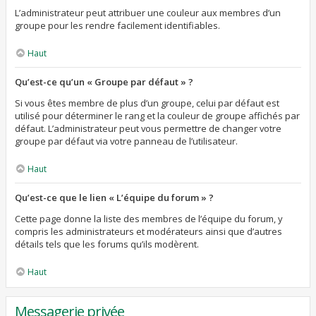
L’administrateur peut attribuer une couleur aux membres d’un
groupe pour les rendre facilement identifiables.
Haut
Qu’est-ce qu’un « Groupe par défaut » ?
Si vous êtes membre de plus d’un groupe, celui par défaut est
utilisé pour déterminer le rang et la couleur de groupe affichés par
défaut. L’administrateur peut vous permettre de changer votre
groupe par défaut via votre panneau de l’utilisateur.
Haut
Qu’est-ce que le lien « L’équipe du forum » ?
Cette page donne la liste des membres de l’équipe du forum, y
compris les administrateurs et modérateurs ainsi que d’autres
détails tels que les forums qu’ils modèrent.
Haut
Messagerie privée