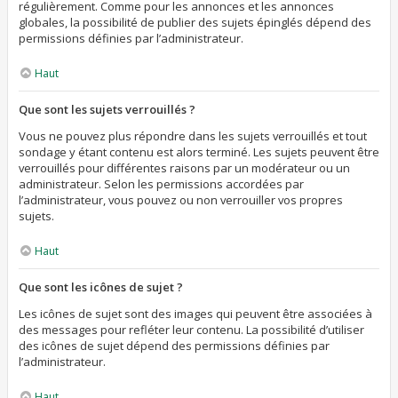
régulièrement. Comme pour les annonces et les annonces
globales, la possibilité de publier des sujets épinglés dépend des
permissions définies par l’administrateur.
Haut
Que sont les sujets verrouillés ?
Vous ne pouvez plus répondre dans les sujets verrouillés et tout
sondage y étant contenu est alors terminé. Les sujets peuvent être
verrouillés pour différentes raisons par un modérateur ou un
administrateur. Selon les permissions accordées par
l’administrateur, vous pouvez ou non verrouiller vos propres
sujets.
Haut
Que sont les icônes de sujet ?
Les icônes de sujet sont des images qui peuvent être associées à
des messages pour refléter leur contenu. La possibilité d’utiliser
des icônes de sujet dépend des permissions définies par
l’administrateur.
Haut