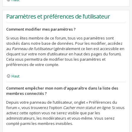
Paramètres et préférences de l’utilisateur
Comment modifier mes paramètres ?
Si vous êtes membre de ce forum, tous vos paramètres sont
stockés dans notre base de données. Pour les modifier, accédez
au
Panneau de l’utilisateur
(généralement ce lien est accessible en
cliquant sur votre nom d’utilisateur en haut des pages du forum).
Cela vous permettra de modifier tous les paramètres et
préférences de votre compte.
Haut
Comment empêcher mon nom d’apparaître dans la liste des
membres connectés ?
Depuis votre panneau de l’utilisateur, onglet « Préférences du
forum », vous trouverez l’option
Cacher mon statut en ligne
. Si vous
activez cette option vous ne serez visible que par les
administrateurs, les modérateurs et vous-même. Vous serez
compté parmi les membres invisibles.