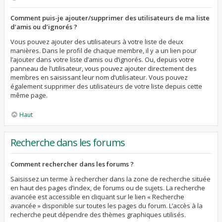
Comment puis-je ajouter/supprimer des utilisateurs de ma liste
d’amis ou d’ignorés ?
Vous pouvez ajouter des utilisateurs à votre liste de deux
manières. Dans le profil de chaque membre, il y a un lien pour
l’ajouter dans votre liste d’amis ou d’ignorés. Ou, depuis votre
panneau de l’utilisateur, vous pouvez ajouter directement des
membres en saisissant leur nom d’utilisateur. Vous pouvez
également supprimer des utilisateurs de votre liste depuis cette
même page.
Haut
Recherche dans les forums
Comment rechercher dans les forums ?
Saisissez un terme à rechercher dans la zone de recherche située
en haut des pages d’index, de forums ou de sujets. La recherche
avancée est accessible en cliquant sur le lien « Recherche
avancée » disponible sur toutes les pages du forum. L’accès à la
recherche peut dépendre des thèmes graphiques utilisés.