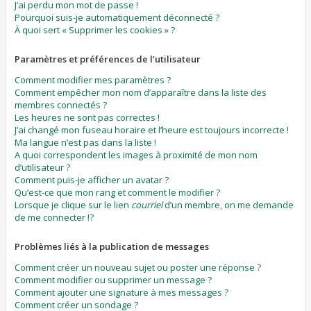
J’ai perdu mon mot de passe !
Pourquoi suis-je automatiquement déconnecté ?
À quoi sert « Supprimer les cookies » ?
Paramètres et préférences de l’utilisateur
Comment modifier mes paramètres ?
Comment empêcher mon nom d’apparaître dans la liste des
membres connectés ?
Les heures ne sont pas correctes !
J’ai changé mon fuseau horaire et l’heure est toujours incorrecte !
Ma langue n’est pas dans la liste !
A quoi correspondent les images à proximité de mon nom
d’utilisateur ?
Comment puis-je afficher un avatar ?
Qu’est-ce que mon rang et comment le modifier ?
Lorsque je clique sur le lien
courriel
d’un membre, on me demande
de me connecter !?
Problèmes liés à la publication de messages
Comment créer un nouveau sujet ou poster une réponse ?
Comment modifier ou supprimer un message ?
Comment ajouter une signature à mes messages ?
Comment créer un sondage ?