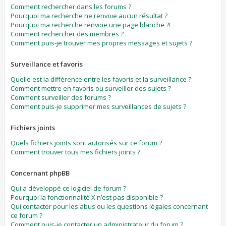
Comment rechercher dans les forums ?
Pourquoi ma recherche ne renvoie aucun résultat ?
Pourquoi ma recherche renvoie une page blanche ?!
Comment rechercher des membres ?
Comment puis-je trouver mes propres messages et sujets ?
Surveillance et favoris
Quelle est la différence entre les favoris et la surveillance ?
Comment mettre en favoris ou surveiller des sujets ?
Comment surveiller des forums ?
Comment puis-je supprimer mes surveillances de sujets ?
Fichiers joints
Quels fichiers joints sont autorisés sur ce forum ?
Comment trouver tous mes fichiers joints ?
Concernant phpBB
Qui a développé ce logiciel de forum ?
Pourquoi la fonctionnalité X n’est pas disponible ?
Qui contacter pour les abus ou les questions légales concernant
ce forum ?
Comment puis-je contacter un administrateur du forum ?