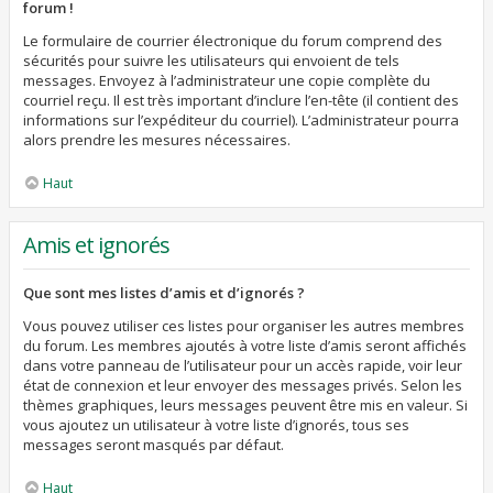
forum !
Le formulaire de courrier électronique du forum comprend des
sécurités pour suivre les utilisateurs qui envoient de tels
messages. Envoyez à l’administrateur une copie complète du
courriel reçu. Il est très important d’inclure l’en-tête (il contient des
informations sur l’expéditeur du courriel). L’administrateur pourra
alors prendre les mesures nécessaires.
Haut
Amis et ignorés
Que sont mes listes d’amis et d’ignorés ?
Vous pouvez utiliser ces listes pour organiser les autres membres
du forum. Les membres ajoutés à votre liste d’amis seront affichés
dans votre panneau de l’utilisateur pour un accès rapide, voir leur
état de connexion et leur envoyer des messages privés. Selon les
thèmes graphiques, leurs messages peuvent être mis en valeur. Si
vous ajoutez un utilisateur à votre liste d’ignorés, tous ses
messages seront masqués par défaut.
Haut