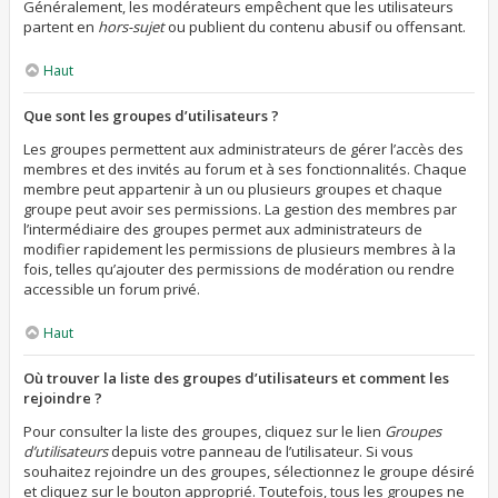
Généralement, les modérateurs empêchent que les utilisateurs
partent en
hors-sujet
ou publient du contenu abusif ou offensant.
Haut
Que sont les groupes d’utilisateurs ?
Les groupes permettent aux administrateurs de gérer l’accès des
membres et des invités au forum et à ses fonctionnalités. Chaque
membre peut appartenir à un ou plusieurs groupes et chaque
groupe peut avoir ses permissions. La gestion des membres par
l’intermédiaire des groupes permet aux administrateurs de
modifier rapidement les permissions de plusieurs membres à la
fois, telles qu’ajouter des permissions de modération ou rendre
accessible un forum privé.
Haut
Où trouver la liste des groupes d’utilisateurs et comment les
rejoindre ?
Pour consulter la liste des groupes, cliquez sur le lien
Groupes
d’utilisateurs
depuis votre panneau de l’utilisateur. Si vous
souhaitez rejoindre un des groupes, sélectionnez le groupe désiré
et cliquez sur le bouton approprié. Toutefois, tous les groupes ne