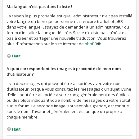
Ma langue n’est pas dans la liste !
La raison la plus probable est que l’administrateur n’ait pas installé
votre langue ou bien que personne n’ait encore traduit phpBB
dans votre langue. Essayez de demander à un administrateur du
forum d’installer la langue désirée. Si elle n’existe pas, n’hésitez
pas à créer et partager une nouvelle traduction. Vous trouverez
plus d’informations sur le site Internet de
phpBB
®.
Haut
A quoi correspondent les images à proximité de mon nom
d’utilisateur ?
Il y a deux images qui peuvent être associées avec votre nom
d’utilisateur lorsque vous consultez les messages d’un sujet. L’une
d’elles peut être associée à votre rang, généralement des étoiles
ou des blocs indiquant votre nombre de messages ou votre statut
sur le forum. La seconde image, souvent plus grande, est connue
sous le nom d’avatar et généralement est unique ou propre à
chaque membre.
Haut