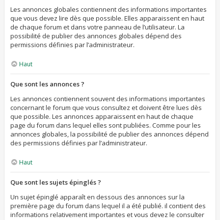
Les annonces globales contiennent des informations importantes
que vous devez lire dès que possible. Elles apparaissent en haut
de chaque forum et dans votre panneau de l’utilisateur. La
possibilité de publier des annonces globales dépend des
permissions définies par l’administrateur.
Haut
Que sont les annonces ?
Les annonces contiennent souvent des informations importantes
concernant le forum que vous consultez et doivent être lues dès
que possible. Les annonces apparaissent en haut de chaque
page du forum dans lequel elles sont publiées. Comme pour les
annonces globales, la possibilité de publier des annonces dépend
des permissions définies par l’administrateur.
Haut
Que sont les sujets épinglés ?
Un sujet épinglé apparaît en dessous des annonces sur la
première page du forum dans lequel il a été publié. il contient des
informations relativement importantes et vous devez le consulter