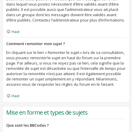
dans lequel vous postez nécessitent d’être validés avant d’être
publiés. Il est possible aussi que l’administrateur vous ait placé
dans un groupe dont les messages doivent être validés avant
d’être publiés. Contactez l’administrateur pour plus d’informations.
Haut
Comment remonter mon sujet ?
En cliquant sur le lien « Remonter le sujet » lors de sa consultation,
vous pouvez
remonter
le sujet en haut du forum sur la première
page. Par ailleurs, si vous ne voyez pas ce lien, cela signifie que la
remontée de sujet est désactivée ou que l’intervalle de temps pour
autoriser la remontée n’est pas atteint. Il est également possible
de remonter un sujet simplement en y répondant. Néanmoins,
assurez-vous de respecter les règles du forum en le faisant.
Haut
Mise en forme et types de sujets
Que sont les BBCodes ?