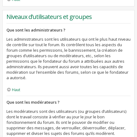
Niveaux d’utilisateurs et groupes
Que sont les administrateurs ?
Les administrateurs sont les utilisateurs qui ont le plus haut niveau
de contrôle sur tout le forum. Ils contrôlent tous les aspects du
forum comme les permissions, le bannissement, la création de
groupes d’utilisateurs ou de modérateurs, etc., selon les
permissions que le fondateur du forum a attribuées aux autres
administrateurs. Ils peuvent aussi avoir toutes les capacités de
modération sur l’ensemble des forums, selon ce que le fondateur
a autorisé.
Haut
Que sont les modérateurs ?
Les modérateurs sont des utilisateurs (ou groupes d’utilisateurs)
dont le travail consiste à vérifier au jour le jour le bon
fonctionnement du forum. Ils ont le pouvoir de modifier ou
supprimer des messages, de verrouiller, déverrouiller, déplacer,
supprimer et diviser les sujets des forums qu’ils modèrent.