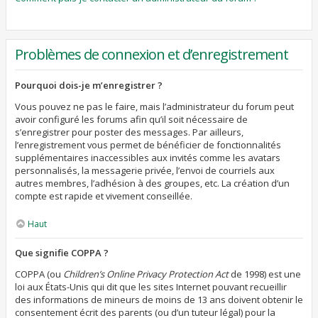
Problèmes de connexion et d’enregistrement
Pourquoi dois-je m’enregistrer ?
Vous pouvez ne pas le faire, mais l’administrateur du forum peut
avoir configuré les forums afin qu’il soit nécessaire de
s’enregistrer pour poster des messages. Par ailleurs,
l’enregistrement vous permet de bénéficier de fonctionnalités
supplémentaires inaccessibles aux invités comme les avatars
personnalisés, la messagerie privée, l’envoi de courriels aux
autres membres, l’adhésion à des groupes, etc. La création d’un
compte est rapide et vivement conseillée.
Haut
Que signifie COPPA ?
COPPA (ou
Children’s Online Privacy Protection Act
de 1998) est une
loi aux États-Unis qui dit que les sites Internet pouvant recueillir
des informations de mineurs de moins de 13 ans doivent obtenir le
consentement écrit des parents (ou d’un tuteur légal) pour la