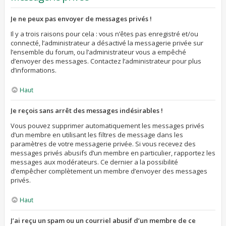
Je ne peux pas envoyer de messages privés !
Il y a trois raisons pour cela : vous n’êtes pas enregistré et/ou
connecté, l’administrateur a désactivé la messagerie privée sur
l’ensemble du forum, ou l’administrateur vous a empêché
d’envoyer des messages. Contactez l’administrateur pour plus
d’informations.
Haut
Je reçois sans arrêt des messages indésirables !
Vous pouvez supprimer automatiquement les messages privés
d’un membre en utilisant les filtres de message dans les
paramètres de votre messagerie privée. Si vous recevez des
messages privés abusifs d’un membre en particulier, rapportez les
messages aux modérateurs. Ce dernier a la possibilité
d’empêcher complètement un membre d’envoyer des messages
privés.
Haut
J’ai reçu un spam ou un courriel abusif d’un membre de ce