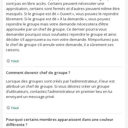
sont pas en libre accès. Certains peuvent nécessiter une
approbation, certains sont fermés et d’autres peuvent même être
masqués. Si le groupe est dit « Ouvert », vous pouvez le rejoindre
librement. Si le groupe est dit « À la demande », vous pouvez
rejoindre le groupe mais votre demande nécessitera d’être
approuvée par un chef de groupe. Ce dernier pourra vous
demander pourquoi vous souhaitez rejoindre le groupe et ainsi
décider s’il approuvera ou non votre demande. N’importunez pas
le chef de groupe s’il annule votre demande, il a sûrement ses
raisons.
Haut
Comment devenir chef de groupe ?
Lorsque des groupes sont créés par l’administrateur, il leur est
attribué un chef de groupe. Si vous désirez créer un groupe
d’utilisateurs, contactez l’administrateur en premier lieu en lui
envoyant un message privé.
Haut
Pourquoi certains membres apparaissent dans une couleur
différente ?