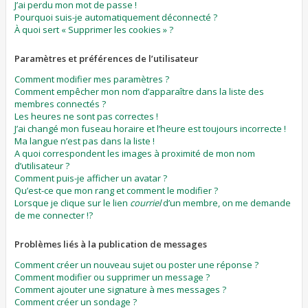
J’ai perdu mon mot de passe !
Pourquoi suis-je automatiquement déconnecté ?
À quoi sert « Supprimer les cookies » ?
Paramètres et préférences de l’utilisateur
Comment modifier mes paramètres ?
Comment empêcher mon nom d’apparaître dans la liste des
membres connectés ?
Les heures ne sont pas correctes !
J’ai changé mon fuseau horaire et l’heure est toujours incorrecte !
Ma langue n’est pas dans la liste !
A quoi correspondent les images à proximité de mon nom
d’utilisateur ?
Comment puis-je afficher un avatar ?
Qu’est-ce que mon rang et comment le modifier ?
Lorsque je clique sur le lien
courriel
d’un membre, on me demande
de me connecter !?
Problèmes liés à la publication de messages
Comment créer un nouveau sujet ou poster une réponse ?
Comment modifier ou supprimer un message ?
Comment ajouter une signature à mes messages ?
Comment créer un sondage ?