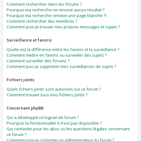
Comment rechercher dans les forums ?
Pourquoi ma recherche ne renvoie aucun résultat ?
Pourquoi ma recherche renvoie une page blanche ?!
Comment rechercher des membres ?
Comment puis-je trouver mes propres messages et sujets ?
Surveillance et favoris
Quelle est la différence entre les favoris et la surveillance ?
Comment mettre en favoris ou surveiller des sujets ?
Comment surveiller des forums ?
Comment puis-je supprimer mes surveillances de sujets ?
Fichiers joints
Quels fichiers joints sont autorisés sur ce forum ?
Comment trouver tous mes fichiers joints ?
Concernant phpBB
Qui a développé ce logiciel de forum ?
Pourquoi la fonctionnalité X n’est pas disponible ?
Qui contacter pour les abus ou les questions légales concernant
ce forum ?
Comment puis-je contacter un administrateur du forum ?