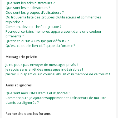
Que sont les administrateurs ?
Que sont les modérateurs ?
Que sont les groupes d’utilisateurs ?
Où trouver la liste des groupes d’utilisateurs et comment les
rejoindre ?
Comment devenir chef de groupe ?
Pourquoi certains membres apparaissent dans une couleur
différente ?
Qu’est-ce qu’un « Groupe par défaut » ?
Qu’est-ce que le lien « L’équipe du forum » ?
Messagerie privée
Je ne peux pas envoyer de messages privés !
Je reçois sans arrêt des messages indésirables !
J’ai reçu un spam ou un courriel abusif d’un membre de ce forum !
Amis et ignorés
Que sont mes listes d’amis et d’ignorés ?
Comment puis-je ajouter/supprimer des utilisateurs de ma liste
d’amis ou d’ignorés ?
Recherche dans les forums