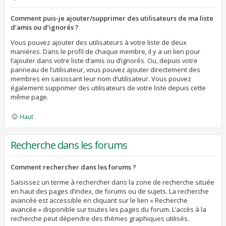
Comment puis-je ajouter/supprimer des utilisateurs de ma liste
d’amis ou d’ignorés ?
Vous pouvez ajouter des utilisateurs à votre liste de deux
manières. Dans le profil de chaque membre, il y a un lien pour
l’ajouter dans votre liste d’amis ou d’ignorés. Ou, depuis votre
panneau de l’utilisateur, vous pouvez ajouter directement des
membres en saisissant leur nom d’utilisateur. Vous pouvez
également supprimer des utilisateurs de votre liste depuis cette
même page.
Haut
Recherche dans les forums
Comment rechercher dans les forums ?
Saisissez un terme à rechercher dans la zone de recherche située
en haut des pages d’index, de forums ou de sujets. La recherche
avancée est accessible en cliquant sur le lien « Recherche
avancée » disponible sur toutes les pages du forum. L’accès à la
recherche peut dépendre des thèmes graphiques utilisés.