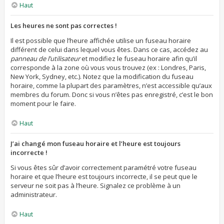
Haut
Les heures ne sont pas correctes !
Il est possible que l’heure affichée utilise un fuseau horaire
différent de celui dans lequel vous êtes. Dans ce cas, accédez au
panneau de l’utilisateur
et modifiez le fuseau horaire afin qu’il
corresponde à la zone où vous vous trouvez (ex : Londres, Paris,
New York, Sydney, etc.). Notez que la modification du fuseau
horaire, comme la plupart des paramètres, n’est accessible qu’aux
membres du forum. Donc si vous n’êtes pas enregistré, c’est le bon
moment pour le faire.
Haut
J’ai changé mon fuseau horaire et l’heure est toujours
incorrecte !
Si vous êtes sûr d’avoir correctement paramétré votre fuseau
horaire et que l’heure est toujours incorrecte, il se peut que le
serveur ne soit pas à l’heure. Signalez ce problème à un
administrateur.
Haut