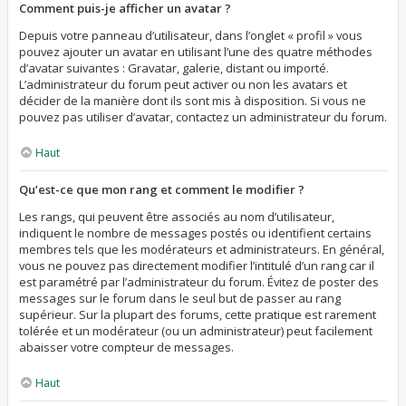
Comment puis-je afficher un avatar ?
Depuis votre panneau d’utilisateur, dans l’onglet « profil » vous
pouvez ajouter un avatar en utilisant l’une des quatre méthodes
d’avatar suivantes : Gravatar, galerie, distant ou importé.
L’administrateur du forum peut activer ou non les avatars et
décider de la manière dont ils sont mis à disposition. Si vous ne
pouvez pas utiliser d’avatar, contactez un administrateur du forum.
Haut
Qu’est-ce que mon rang et comment le modifier ?
Les rangs, qui peuvent être associés au nom d’utilisateur,
indiquent le nombre de messages postés ou identifient certains
membres tels que les modérateurs et administrateurs. En général,
vous ne pouvez pas directement modifier l’intitulé d’un rang car il
est paramétré par l’administrateur du forum. Évitez de poster des
messages sur le forum dans le seul but de passer au rang
supérieur. Sur la plupart des forums, cette pratique est rarement
tolérée et un modérateur (ou un administrateur) peut facilement
abaisser votre compteur de messages.
Haut