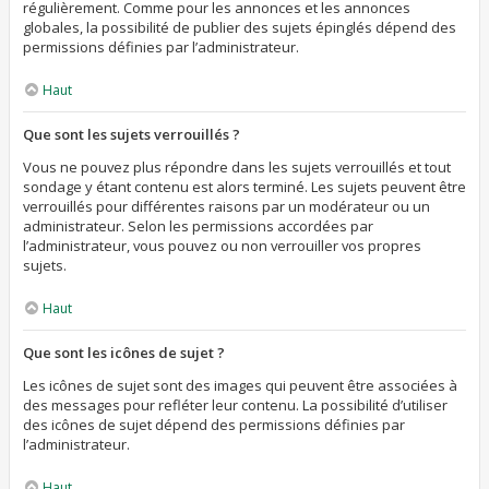
régulièrement. Comme pour les annonces et les annonces
globales, la possibilité de publier des sujets épinglés dépend des
permissions définies par l’administrateur.
Haut
Que sont les sujets verrouillés ?
Vous ne pouvez plus répondre dans les sujets verrouillés et tout
sondage y étant contenu est alors terminé. Les sujets peuvent être
verrouillés pour différentes raisons par un modérateur ou un
administrateur. Selon les permissions accordées par
l’administrateur, vous pouvez ou non verrouiller vos propres
sujets.
Haut
Que sont les icônes de sujet ?
Les icônes de sujet sont des images qui peuvent être associées à
des messages pour refléter leur contenu. La possibilité d’utiliser
des icônes de sujet dépend des permissions définies par
l’administrateur.
Haut