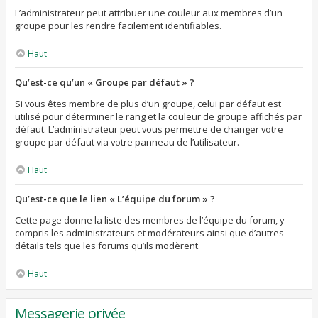
L’administrateur peut attribuer une couleur aux membres d’un
groupe pour les rendre facilement identifiables.
Haut
Qu’est-ce qu’un « Groupe par défaut » ?
Si vous êtes membre de plus d’un groupe, celui par défaut est
utilisé pour déterminer le rang et la couleur de groupe affichés par
défaut. L’administrateur peut vous permettre de changer votre
groupe par défaut via votre panneau de l’utilisateur.
Haut
Qu’est-ce que le lien « L’équipe du forum » ?
Cette page donne la liste des membres de l’équipe du forum, y
compris les administrateurs et modérateurs ainsi que d’autres
détails tels que les forums qu’ils modèrent.
Haut
Messagerie privée