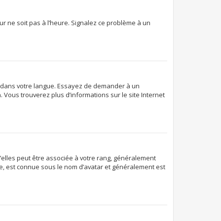
eur ne soit pas à l’heure. Signalez ce problème à un
pBB dans votre langue. Essayez de demander à un
. Vous trouverez plus d’informations sur le site Internet
d’elles peut être associée à votre rang, généralement
e, est connue sous le nom d’avatar et généralement est