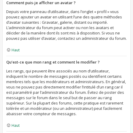
Comment puis-je afficher un avatar ?
Depuis votre panneau d’utilisateur, dans l’onglet « profil » vous
pouvez ajouter un avatar en utilisant l’une des quatre méthodes
d’avatar suivantes : Gravatar, galerie, distant ou importé.
L’administrateur du forum peut activer ou non les avatars et
décider de la manière dont ils sont mis à disposition. Si vous ne
pouvez pas utiliser d’avatar, contactez un administrateur du forum.
Haut
Qu’est-ce que mon rang et comment le modifier ?
Les rangs, qui peuvent être associés au nom d’utilisateur,
indiquent le nombre de messages postés ou identifient certains
membres tels que les modérateurs et administrateurs. En général,
vous ne pouvez pas directement modifier l’intitulé d’un rang car il
est paramétré par l’administrateur du forum. Évitez de poster des
messages sur le forum dans le seul but de passer au rang
supérieur. Sur la plupart des forums, cette pratique est rarement
tolérée et un modérateur (ou un administrateur) peut facilement
abaisser votre compteur de messages.
Haut