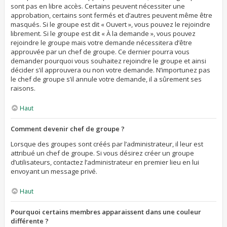
sont pas en libre accès. Certains peuvent nécessiter une
approbation, certains sont fermés et d’autres peuvent même être
masqués. Si le groupe est dit « Ouvert », vous pouvez le rejoindre
librement. Si le groupe est dit « À la demande », vous pouvez
rejoindre le groupe mais votre demande nécessitera d’être
approuvée par un chef de groupe. Ce dernier pourra vous
demander pourquoi vous souhaitez rejoindre le groupe et ainsi
décider s’il approuvera ou non votre demande. N’importunez pas
le chef de groupe s’il annule votre demande, il a sûrement ses
raisons.
Haut
Comment devenir chef de groupe ?
Lorsque des groupes sont créés par l’administrateur, il leur est
attribué un chef de groupe. Si vous désirez créer un groupe
d’utilisateurs, contactez l’administrateur en premier lieu en lui
envoyant un message privé.
Haut
Pourquoi certains membres apparaissent dans une couleur
différente ?