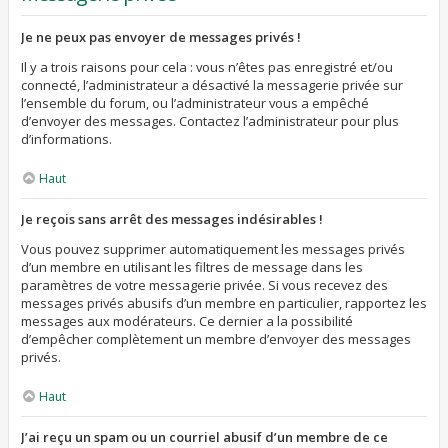
Je ne peux pas envoyer de messages privés !
Il y a trois raisons pour cela : vous n’êtes pas enregistré et/ou
connecté, l’administrateur a désactivé la messagerie privée sur
l’ensemble du forum, ou l’administrateur vous a empêché
d’envoyer des messages. Contactez l’administrateur pour plus
d’informations.
Haut
Je reçois sans arrêt des messages indésirables !
Vous pouvez supprimer automatiquement les messages privés
d’un membre en utilisant les filtres de message dans les
paramètres de votre messagerie privée. Si vous recevez des
messages privés abusifs d’un membre en particulier, rapportez les
messages aux modérateurs. Ce dernier a la possibilité
d’empêcher complètement un membre d’envoyer des messages
privés.
Haut
J’ai reçu un spam ou un courriel abusif d’un membre de ce