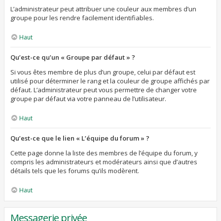
L’administrateur peut attribuer une couleur aux membres d’un
groupe pour les rendre facilement identifiables.
Haut
Qu’est-ce qu’un « Groupe par défaut » ?
Si vous êtes membre de plus d’un groupe, celui par défaut est
utilisé pour déterminer le rang et la couleur de groupe affichés par
défaut. L’administrateur peut vous permettre de changer votre
groupe par défaut via votre panneau de l’utilisateur.
Haut
Qu’est-ce que le lien « L’équipe du forum » ?
Cette page donne la liste des membres de l’équipe du forum, y
compris les administrateurs et modérateurs ainsi que d’autres
détails tels que les forums qu’ils modèrent.
Haut
Messagerie privée