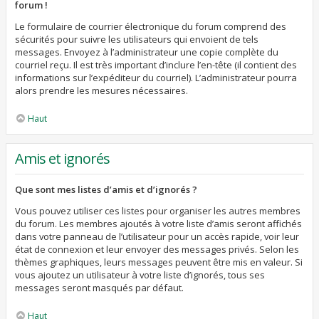
forum !
Le formulaire de courrier électronique du forum comprend des
sécurités pour suivre les utilisateurs qui envoient de tels
messages. Envoyez à l’administrateur une copie complète du
courriel reçu. Il est très important d’inclure l’en-tête (il contient des
informations sur l’expéditeur du courriel). L’administrateur pourra
alors prendre les mesures nécessaires.
Haut
Amis et ignorés
Que sont mes listes d’amis et d’ignorés ?
Vous pouvez utiliser ces listes pour organiser les autres membres
du forum. Les membres ajoutés à votre liste d’amis seront affichés
dans votre panneau de l’utilisateur pour un accès rapide, voir leur
état de connexion et leur envoyer des messages privés. Selon les
thèmes graphiques, leurs messages peuvent être mis en valeur. Si
vous ajoutez un utilisateur à votre liste d’ignorés, tous ses
messages seront masqués par défaut.
Haut