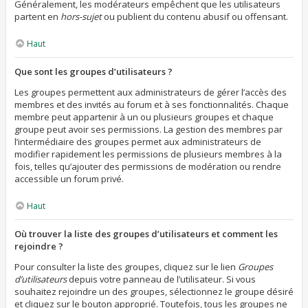
Généralement, les modérateurs empêchent que les utilisateurs
partent en
hors-sujet
ou publient du contenu abusif ou offensant.
Haut
Que sont les groupes d’utilisateurs ?
Les groupes permettent aux administrateurs de gérer l’accès des
membres et des invités au forum et à ses fonctionnalités. Chaque
membre peut appartenir à un ou plusieurs groupes et chaque
groupe peut avoir ses permissions. La gestion des membres par
l’intermédiaire des groupes permet aux administrateurs de
modifier rapidement les permissions de plusieurs membres à la
fois, telles qu’ajouter des permissions de modération ou rendre
accessible un forum privé.
Haut
Où trouver la liste des groupes d’utilisateurs et comment les
rejoindre ?
Pour consulter la liste des groupes, cliquez sur le lien
Groupes
d’utilisateurs
depuis votre panneau de l’utilisateur. Si vous
souhaitez rejoindre un des groupes, sélectionnez le groupe désiré
et cliquez sur le bouton approprié. Toutefois, tous les groupes ne