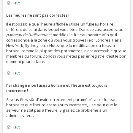
Haut
Les heures ne sont pas correctes !
Il est possible que l’heure affichée utilise un fuseau horaire
différent de celui dans lequel vous êtes. Dans ce cas, accédez au
panneau de l’utilisateur
et modifiez le fuseau horaire afin qu’il
corresponde à la zone où vous vous trouvez (ex : Londres, Paris,
New York, Sydney, etc.). Notez que la modification du fuseau
horaire, comme la plupart des paramètres, n’est accessible qu’aux
membres du forum. Donc si vous n’êtes pas enregistré, c’est le bon
moment pour le faire.
Haut
J’ai changé mon fuseau horaire et l’heure est toujours
incorrecte !
Si vous êtes sûr d’avoir correctement paramétré votre fuseau
horaire et que l’heure est toujours incorrecte, il se peut que le
serveur ne soit pas à l’heure. Signalez ce problème à un
administrateur.
Haut