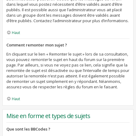
dans lequel vous postez nécessitent d’être validés avant d’être
publiés. Il est possible aussi que l’administrateur vous ait placé
dans un groupe dont les messages doivent être validés avant
d’être publiés. Contactez l’administrateur pour plus d’informations.
Haut
Comment remonter mon sujet ?
En cliquant sur le lien « Remonter le sujet » lors de sa consultation,
vous pouvez
remonter
le sujet en haut du forum sur la première
page. Par ailleurs, si vous ne voyez pas ce lien, cela signifie que la
remontée de sujet est désactivée ou que l’intervalle de temps pour
autoriser la remontée n’est pas atteint. Il est également possible
de remonter un sujet simplement en y répondant. Néanmoins,
assurez-vous de respecter les règles du forum en le faisant.
Haut
Mise en forme et types de sujets
Que sont les BBCodes ?