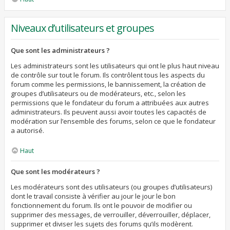
Niveaux d’utilisateurs et groupes
Que sont les administrateurs ?
Les administrateurs sont les utilisateurs qui ont le plus haut niveau
de contrôle sur tout le forum. Ils contrôlent tous les aspects du
forum comme les permissions, le bannissement, la création de
groupes d’utilisateurs ou de modérateurs, etc., selon les
permissions que le fondateur du forum a attribuées aux autres
administrateurs. Ils peuvent aussi avoir toutes les capacités de
modération sur l’ensemble des forums, selon ce que le fondateur
a autorisé.
Haut
Que sont les modérateurs ?
Les modérateurs sont des utilisateurs (ou groupes d’utilisateurs)
dont le travail consiste à vérifier au jour le jour le bon
fonctionnement du forum. Ils ont le pouvoir de modifier ou
supprimer des messages, de verrouiller, déverrouiller, déplacer,
supprimer et diviser les sujets des forums qu’ils modèrent.