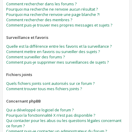
Comment rechercher dans les forums ?
Pourquoi ma recherche ne renvoie aucun résultat ?
Pourquoi ma recherche renvoie une page blanche ?!
Comment rechercher des membres ?
Comment puis-je trouver mes propres messages et sujets ?
Surveillance et favoris
Quelle est la différence entre les favoris et la surveillance ?
Comment mettre en favoris ou surveiller des sujets ?
Comment surveiller des forums ?
Comment puis-je supprimer mes surveillances de sujets ?
Fichiers joints
Quels fichiers joints sont autorisés sur ce forum ?
Comment trouver tous mes fichiers joints ?
Concernant phpBB
Qui a développé ce logiciel de forum ?
Pourquoi la fonctionnalité X n’est pas disponible ?
Qui contacter pour les abus ou les questions légales concernant
ce forum ?
Comment puis-je contacter un administrateur du forum ?