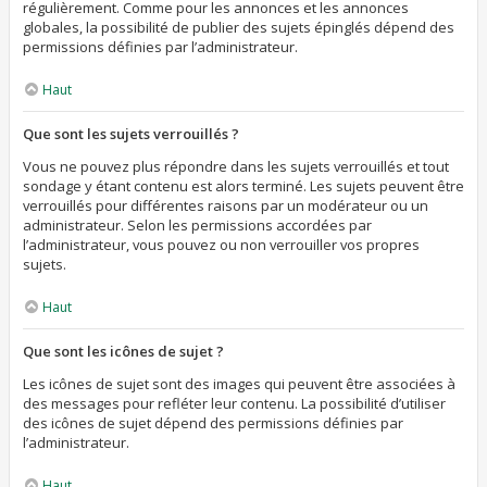
régulièrement. Comme pour les annonces et les annonces
globales, la possibilité de publier des sujets épinglés dépend des
permissions définies par l’administrateur.
Haut
Que sont les sujets verrouillés ?
Vous ne pouvez plus répondre dans les sujets verrouillés et tout
sondage y étant contenu est alors terminé. Les sujets peuvent être
verrouillés pour différentes raisons par un modérateur ou un
administrateur. Selon les permissions accordées par
l’administrateur, vous pouvez ou non verrouiller vos propres
sujets.
Haut
Que sont les icônes de sujet ?
Les icônes de sujet sont des images qui peuvent être associées à
des messages pour refléter leur contenu. La possibilité d’utiliser
des icônes de sujet dépend des permissions définies par
l’administrateur.
Haut