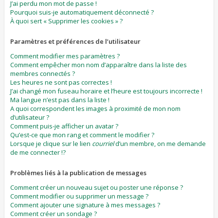
J’ai perdu mon mot de passe !
Pourquoi suis-je automatiquement déconnecté ?
À quoi sert « Supprimer les cookies » ?
Paramètres et préférences de l’utilisateur
Comment modifier mes paramètres ?
Comment empêcher mon nom d’apparaître dans la liste des
membres connectés ?
Les heures ne sont pas correctes !
J’ai changé mon fuseau horaire et l’heure est toujours incorrecte !
Ma langue n’est pas dans la liste !
A quoi correspondent les images à proximité de mon nom
d’utilisateur ?
Comment puis-je afficher un avatar ?
Qu’est-ce que mon rang et comment le modifier ?
Lorsque je clique sur le lien
courriel
d’un membre, on me demande
de me connecter !?
Problèmes liés à la publication de messages
Comment créer un nouveau sujet ou poster une réponse ?
Comment modifier ou supprimer un message ?
Comment ajouter une signature à mes messages ?
Comment créer un sondage ?