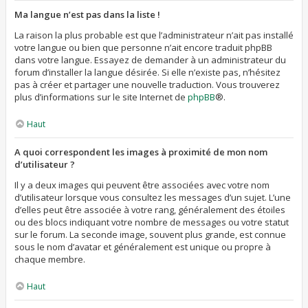
Ma langue n’est pas dans la liste !
La raison la plus probable est que l’administrateur n’ait pas installé
votre langue ou bien que personne n’ait encore traduit phpBB
dans votre langue. Essayez de demander à un administrateur du
forum d’installer la langue désirée. Si elle n’existe pas, n’hésitez
pas à créer et partager une nouvelle traduction. Vous trouverez
plus d’informations sur le site Internet de
phpBB
®.
Haut
A quoi correspondent les images à proximité de mon nom
d’utilisateur ?
Il y a deux images qui peuvent être associées avec votre nom
d’utilisateur lorsque vous consultez les messages d’un sujet. L’une
d’elles peut être associée à votre rang, généralement des étoiles
ou des blocs indiquant votre nombre de messages ou votre statut
sur le forum. La seconde image, souvent plus grande, est connue
sous le nom d’avatar et généralement est unique ou propre à
chaque membre.
Haut