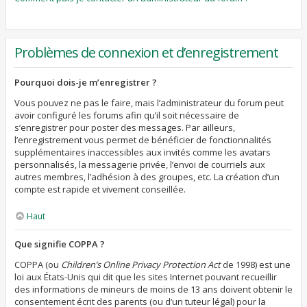
Problèmes de connexion et d’enregistrement
Pourquoi dois-je m’enregistrer ?
Vous pouvez ne pas le faire, mais l’administrateur du forum peut
avoir configuré les forums afin qu’il soit nécessaire de
s’enregistrer pour poster des messages. Par ailleurs,
l’enregistrement vous permet de bénéficier de fonctionnalités
supplémentaires inaccessibles aux invités comme les avatars
personnalisés, la messagerie privée, l’envoi de courriels aux
autres membres, l’adhésion à des groupes, etc. La création d’un
compte est rapide et vivement conseillée.
Haut
Que signifie COPPA ?
COPPA (ou
Children’s Online Privacy Protection Act
de 1998) est une
loi aux États-Unis qui dit que les sites Internet pouvant recueillir
des informations de mineurs de moins de 13 ans doivent obtenir le
consentement écrit des parents (ou d’un tuteur légal) pour la