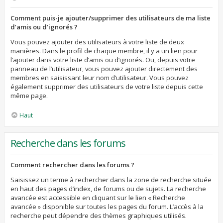
Comment puis-je ajouter/supprimer des utilisateurs de ma liste
d’amis ou d’ignorés ?
Vous pouvez ajouter des utilisateurs à votre liste de deux
manières. Dans le profil de chaque membre, il y a un lien pour
l’ajouter dans votre liste d’amis ou d’ignorés. Ou, depuis votre
panneau de l’utilisateur, vous pouvez ajouter directement des
membres en saisissant leur nom d’utilisateur. Vous pouvez
également supprimer des utilisateurs de votre liste depuis cette
même page.
Haut
Recherche dans les forums
Comment rechercher dans les forums ?
Saisissez un terme à rechercher dans la zone de recherche située
en haut des pages d’index, de forums ou de sujets. La recherche
avancée est accessible en cliquant sur le lien « Recherche
avancée » disponible sur toutes les pages du forum. L’accès à la
recherche peut dépendre des thèmes graphiques utilisés.