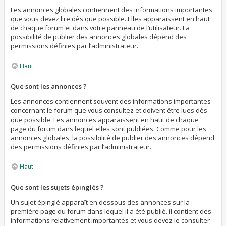
Les annonces globales contiennent des informations importantes
que vous devez lire dès que possible. Elles apparaissent en haut
de chaque forum et dans votre panneau de l’utilisateur. La
possibilité de publier des annonces globales dépend des
permissions définies par l’administrateur.
Haut
Que sont les annonces ?
Les annonces contiennent souvent des informations importantes
concernant le forum que vous consultez et doivent être lues dès
que possible. Les annonces apparaissent en haut de chaque
page du forum dans lequel elles sont publiées. Comme pour les
annonces globales, la possibilité de publier des annonces dépend
des permissions définies par l’administrateur.
Haut
Que sont les sujets épinglés ?
Un sujet épinglé apparaît en dessous des annonces sur la
première page du forum dans lequel il a été publié. il contient des
informations relativement importantes et vous devez le consulter