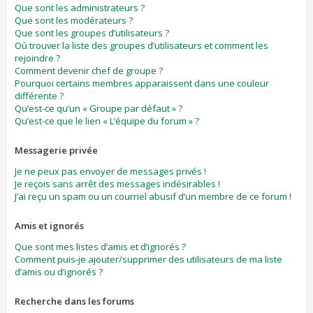
Que sont les administrateurs ?
Que sont les modérateurs ?
Que sont les groupes d’utilisateurs ?
Où trouver la liste des groupes d’utilisateurs et comment les
rejoindre ?
Comment devenir chef de groupe ?
Pourquoi certains membres apparaissent dans une couleur
différente ?
Qu’est-ce qu’un « Groupe par défaut » ?
Qu’est-ce que le lien « L’équipe du forum » ?
Messagerie privée
Je ne peux pas envoyer de messages privés !
Je reçois sans arrêt des messages indésirables !
J’ai reçu un spam ou un courriel abusif d’un membre de ce forum !
Amis et ignorés
Que sont mes listes d’amis et d’ignorés ?
Comment puis-je ajouter/supprimer des utilisateurs de ma liste
d’amis ou d’ignorés ?
Recherche dans les forums