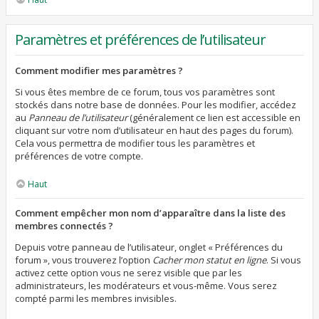
Paramètres et préférences de l’utilisateur
Comment modifier mes paramètres ?
Si vous êtes membre de ce forum, tous vos paramètres sont
stockés dans notre base de données. Pour les modifier, accédez
au
Panneau de l’utilisateur
(généralement ce lien est accessible en
cliquant sur votre nom d’utilisateur en haut des pages du forum).
Cela vous permettra de modifier tous les paramètres et
préférences de votre compte.
Haut
Comment empêcher mon nom d’apparaître dans la liste des
membres connectés ?
Depuis votre panneau de l’utilisateur, onglet « Préférences du
forum », vous trouverez l’option
Cacher mon statut en ligne
. Si vous
activez cette option vous ne serez visible que par les
administrateurs, les modérateurs et vous-même. Vous serez
compté parmi les membres invisibles.